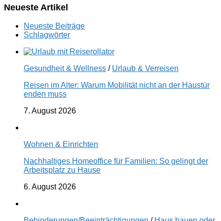
Neueste Artikel
Neueste Beiträge
Schlagwörter
Gesundheit & Wellness
/
Urlaub & Verreisen
Reisen im Alter: Warum Mobilität nicht an der Haustür
enden muss
7. August 2026
Wohnen & Einrichten
Nachhaltiges Homeoffice für Familien: So gelingt der
Arbeitsplatz zu Hause
6. August 2026
Behinderungen/Beeinträchtigungen
/
Haus bauen oder