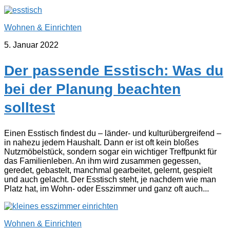
Wohnen & Einrichten
5. Januar 2022
Der passende Esstisch: Was du
bei der Planung beachten
solltest
Einen Esstisch findest du – länder- und kulturübergreifend –
in nahezu jedem Haushalt. Dann er ist oft kein bloßes
Nutzmöbelstück, sondern sogar ein wichtiger Treffpunkt für
das Familienleben. An ihm wird zusammen gegessen,
geredet, gebastelt, manchmal gearbeitet, gelernt, gespielt
und auch gelacht. Der Esstisch steht, je nachdem wie man
Platz hat, im Wohn- oder Esszimmer und ganz oft auch...
Wohnen & Einrichten