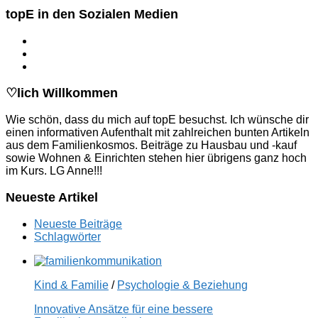
topE in den Sozialen Medien
♡lich Willkommen
Wie schön, dass du mich auf topE besuchst. Ich wünsche dir
einen informativen Aufenthalt mit zahlreichen bunten Artikeln
aus dem Familienkosmos. Beiträge zu Hausbau und -kauf
sowie Wohnen & Einrichten stehen hier übrigens ganz hoch
im Kurs. LG Anne!!!
Neueste Artikel
Neueste Beiträge
Schlagwörter
Kind & Familie
/
Psychologie & Beziehung
Innovative Ansätze für eine bessere