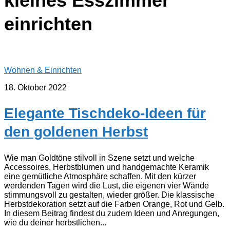
kleines Esszimmer
einrichten
Wohnen & Einrichten
18. Oktober 2022
Elegante Tischdeko-Ideen für
den goldenen Herbst
Wie man Goldtöne stilvoll in Szene setzt und welche
Accessoires, Herbstblumen und handgemachte Keramik
eine gemütliche Atmosphäre schaffen. Mit den kürzer
werdenden Tagen wird die Lust, die eigenen vier Wände
stimmungsvoll zu gestalten, wieder größer. Die klassische
Herbstdekoration setzt auf die Farben Orange, Rot und Gelb.
In diesem Beitrag findest du zudem Ideen und Anregungen,
wie du deiner herbstlichen...