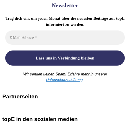
Newsletter
Trag dich ein, um jeden Monat über die neuesten Beiträge auf topE
informiert zu werden.
Wir senden keinen Spam! Erfahre mehr in unserer
Datenschutzerklärung
.
Partnerseiten
topE in den sozialen medien