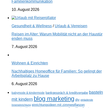
Familienkommunikation
10. August 2026
Gesundheit & Wellness
/
Urlaub & Verreisen
Reisen im Alter: Warum Mobilität nicht an der Haustür
enden muss
7. August 2026
Wohnen & Einrichten
Nachhaltiges Homeoffice für Familien: So gelingt der
Arbeitsplatz zu Hause
6. August 2026
basteln
babymode & kindermode
bankgespräch & kreditvergabe
blog marketing
mit kindern
diy
einladende
einrichtungsideen mit zimmerpflanzen
Inneneinrichtung