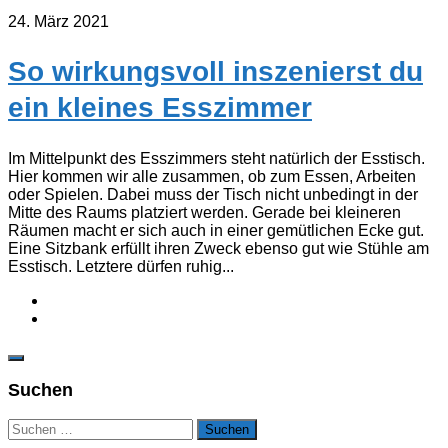
24. März 2021
So wirkungsvoll inszenierst du
ein kleines Esszimmer
Im Mittelpunkt des Esszimmers steht natürlich der Esstisch.
Hier kommen wir alle zusammen, ob zum Essen, Arbeiten
oder Spielen. Dabei muss der Tisch nicht unbedingt in der
Mitte des Raums platziert werden. Gerade bei kleineren
Räumen macht er sich auch in einer gemütlichen Ecke gut.
Eine Sitzbank erfüllt ihren Zweck ebenso gut wie Stühle am
Esstisch. Letztere dürfen ruhig...
Suchen
Suchen
nach: