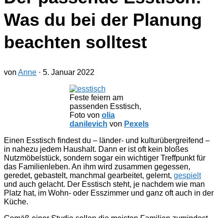
Was du bei der Planung
beachten solltest
von
Anne
·
5. Januar 2022
Feste feiern am
passenden Esstisch,
Foto von
olia
danilevich
von
Pexels
Einen Esstisch findest du – länder- und kulturübergreifend –
in nahezu jedem Haushalt. Dann er ist oft kein bloßes
Nutzmöbelstück, sondern sogar ein wichtiger Treffpunkt für
das Familienleben. An ihm wird zusammen gegessen,
geredet, gebastelt, manchmal gearbeitet, gelernt,
gespielt
und auch gelacht. Der Esstisch steht, je nachdem wie man
Platz hat, im Wohn- oder Esszimmer und ganz oft auch in der
Küche.