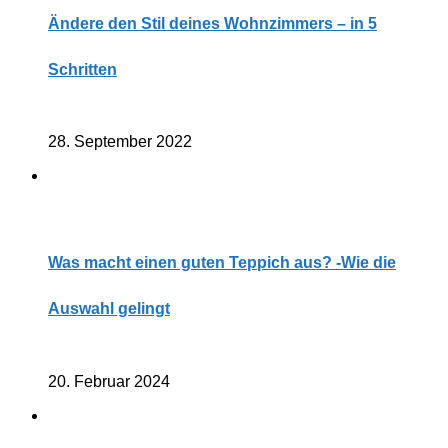
Ändere den Stil deines Wohnzimmers – in 5
Schritten
28. September 2022
Was macht einen guten Teppich aus? -Wie die
Auswahl gelingt
20. Februar 2024