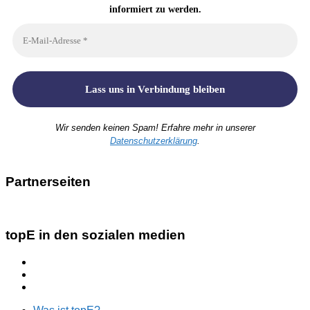
informiert zu werden.
Wir senden keinen Spam! Erfahre mehr in unserer
Datenschutzerklärung
.
Partnerseiten
topE in den sozialen medien