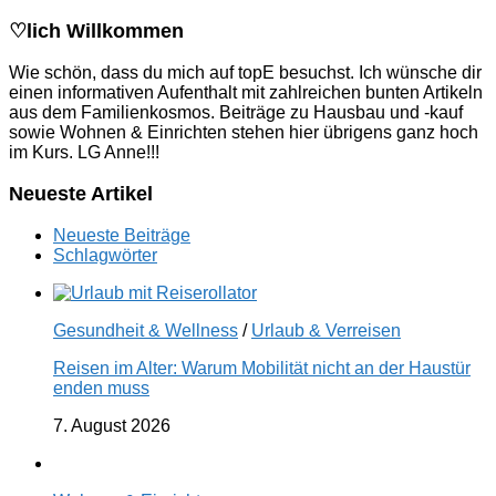
♡lich Willkommen
Wie schön, dass du mich auf topE besuchst. Ich wünsche dir
einen informativen Aufenthalt mit zahlreichen bunten Artikeln
aus dem Familienkosmos. Beiträge zu Hausbau und -kauf
sowie Wohnen & Einrichten stehen hier übrigens ganz hoch
im Kurs. LG Anne!!!
Neueste Artikel
Neueste Beiträge
Schlagwörter
Gesundheit & Wellness
/
Urlaub & Verreisen
Reisen im Alter: Warum Mobilität nicht an der Haustür
enden muss
7. August 2026