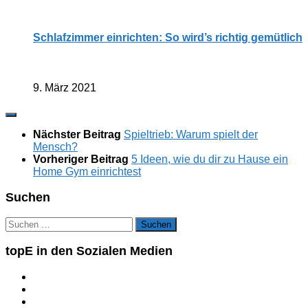
Schlafzimmer einrichten: So wird’s richtig gemütlich
9. März 2021
Nächster Beitrag
Spieltrieb: Warum spielt der
Mensch?
Vorheriger Beitrag
5 Ideen, wie du dir zu Hause ein
Home Gym einrichtest
Suchen
Suchen
nach:
topE in den Sozialen Medien