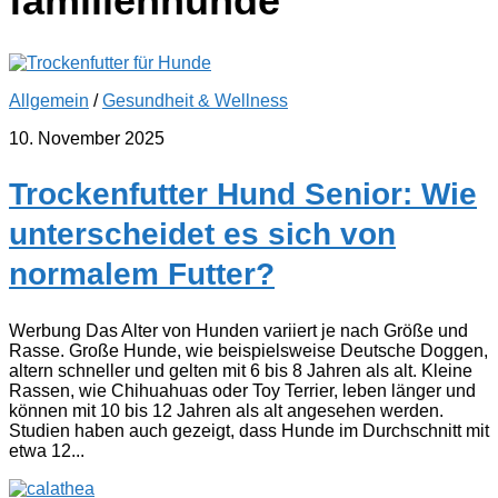
familienhunde
Allgemein
/
Gesundheit & Wellness
10. November 2025
Trockenfutter Hund Senior: Wie
unterscheidet es sich von
normalem Futter?
Werbung Das Alter von Hunden variiert je nach Größe und
Rasse. Große Hunde, wie beispielsweise Deutsche Doggen,
altern schneller und gelten mit 6 bis 8 Jahren als alt. Kleine
Rassen, wie Chihuahuas oder Toy Terrier, leben länger und
können mit 10 bis 12 Jahren als alt angesehen werden.
Studien haben auch gezeigt, dass Hunde im Durchschnitt mit
etwa 12...