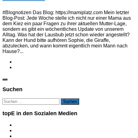
#Blognotizen Das Blog: https://mamiplatz.com Mein letzter
Blog-Post: Jede Woche stelle ich nicht nur einer Mama aus
dem Kiez ein paar Fragen zu ihrer aktuellen Mutter-Lage,
sondern es gibt ein wöchentliches Update von unserem
Alltag. Was hat der Lausbub jetzt schon wieder angestellt?
Kann der Hund bitte aufhören Sophie, die Giraffe,
abzulecken, und wann kommt eigentlich mein Mann nach
Hause?...
Suchen
Suchen
nach:
topE in den Sozialen Medien