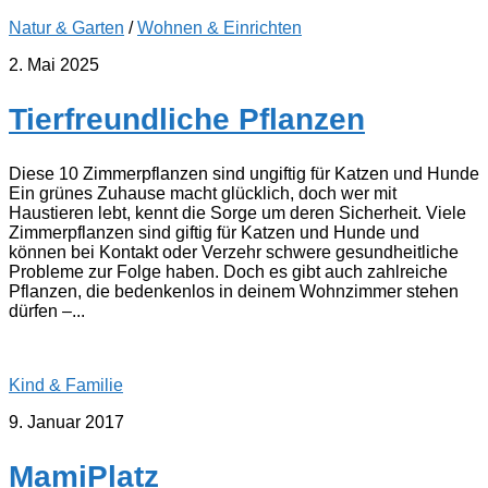
Natur & Garten
/
Wohnen & Einrichten
2. Mai 2025
Tierfreundliche Pflanzen
Diese 10 Zimmerpflanzen sind ungiftig für Katzen und Hunde
Ein grünes Zuhause macht glücklich, doch wer mit
Haustieren lebt, kennt die Sorge um deren Sicherheit. Viele
Zimmerpflanzen sind giftig für Katzen und Hunde und
können bei Kontakt oder Verzehr schwere gesundheitliche
Probleme zur Folge haben. Doch es gibt auch zahlreiche
Pflanzen, die bedenkenlos in deinem Wohnzimmer stehen
dürfen –...
Kind & Familie
9. Januar 2017
MamiPlatz