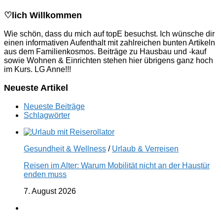
♡lich Willkommen
Wie schön, dass du mich auf topE besuchst. Ich wünsche dir
einen informativen Aufenthalt mit zahlreichen bunten Artikeln
aus dem Familienkosmos. Beiträge zu Hausbau und -kauf
sowie Wohnen & Einrichten stehen hier übrigens ganz hoch
im Kurs. LG Anne!!!
Neueste Artikel
Neueste Beiträge
Schlagwörter
Gesundheit & Wellness
/
Urlaub & Verreisen
Reisen im Alter: Warum Mobilität nicht an der Haustür
enden muss
7. August 2026