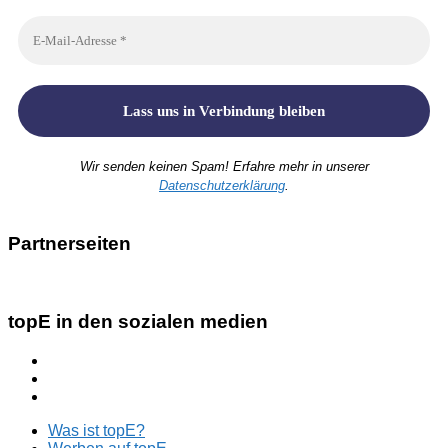
Wir senden keinen Spam! Erfahre mehr in unserer
Datenschutzerklärung
.
Partnerseiten
topE in den sozialen medien
Was ist topE?