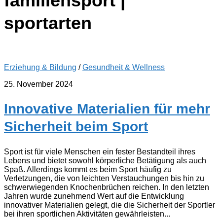
familiensport |
sportarten
Erziehung & Bildung
/
Gesundheit & Wellness
25. November 2024
Innovative Materialien für mehr
Sicherheit beim Sport
Sport ist für viele Menschen ein fester Bestandteil ihres
Lebens und bietet sowohl körperliche Betätigung als auch
Spaß. Allerdings kommt es beim Sport häufig zu
Verletzungen, die von leichten Verstauchungen bis hin zu
schwerwiegenden Knochenbrüchen reichen. In den letzten
Jahren wurde zunehmend Wert auf die Entwicklung
innovativer Materialien gelegt, die die Sicherheit der Sportler
bei ihren sportlichen Aktivitäten gewährleisten...