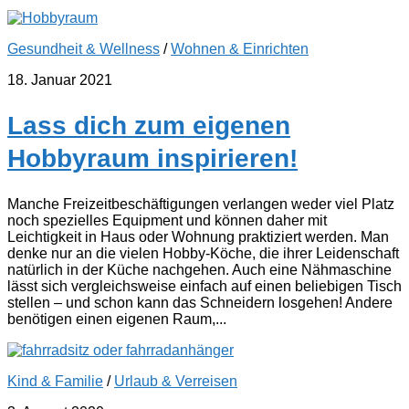
Gesundheit & Wellness
/
Wohnen & Einrichten
18. Januar 2021
Lass dich zum eigenen
Hobbyraum inspirieren!
Manche Freizeitbeschäftigungen verlangen weder viel Platz
noch spezielles Equipment und können daher mit
Leichtigkeit in Haus oder Wohnung praktiziert werden. Man
denke nur an die vielen Hobby-Köche, die ihrer Leidenschaft
natürlich in der Küche nachgehen. Auch eine Nähmaschine
lässt sich vergleichsweise einfach auf einen beliebigen Tisch
stellen – und schon kann das Schneidern losgehen! Andere
benötigen einen eigenen Raum,...
Kind & Familie
/
Urlaub & Verreisen