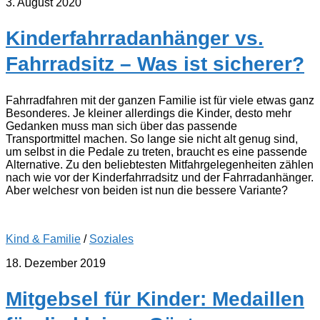
3. August 2020
Kinderfahrradanhänger vs.
Fahrradsitz – Was ist sicherer?
Fahrradfahren mit der ganzen Familie ist für viele etwas ganz
Besonderes. Je kleiner allerdings die Kinder, desto mehr
Gedanken muss man sich über das passende
Transportmittel machen. So lange sie nicht alt genug sind,
um selbst in die Pedale zu treten, braucht es eine passende
Alternative. Zu den beliebtesten Mitfahrgelegenheiten zählen
nach wie vor der Kinderfahrradsitz und der Fahrradanhänger.
Aber welchesr von beiden ist nun die bessere Variante?
Kind & Familie
/
Soziales
18. Dezember 2019
Mitgebsel für Kinder: Medaillen