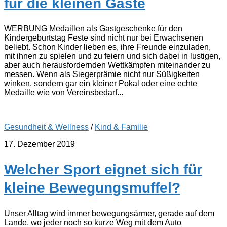
für die kleinen Gäste
WERBUNG Medaillen als Gastgeschenke für den
Kindergeburtstag Feste sind nicht nur bei Erwachsenen
beliebt. Schon Kinder lieben es, ihre Freunde einzuladen,
mit ihnen zu spielen und zu feiern und sich dabei in lustigen,
aber auch herausfordernden Wettkämpfen miteinander zu
messen. Wenn als Siegerprämie nicht nur Süßigkeiten
winken, sondern gar ein kleiner Pokal oder eine echte
Medaille wie von Vereinsbedarf...
Gesundheit & Wellness
/
Kind & Familie
17. Dezember 2019
Welcher Sport eignet sich für
kleine Bewegungsmuffel?
Unser Alltag wird immer bewegungsärmer, gerade auf dem
Lande, wo jeder noch so kurze Weg mit dem Auto