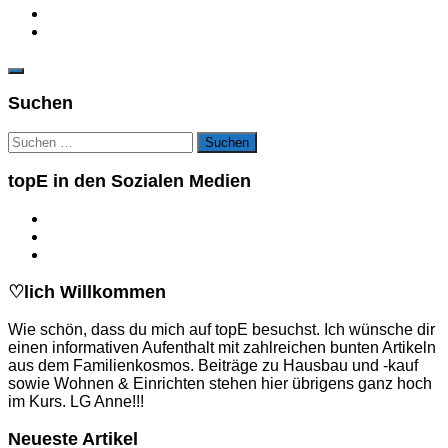
Suchen
Suchen
nach:
topE in den Sozialen Medien
♡lich Willkommen
Wie schön, dass du mich auf topE besuchst. Ich wünsche dir
einen informativen Aufenthalt mit zahlreichen bunten Artikeln
aus dem Familienkosmos. Beiträge zu Hausbau und -kauf
sowie Wohnen & Einrichten stehen hier übrigens ganz hoch
im Kurs. LG Anne!!!
Neueste Artikel