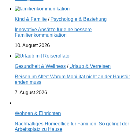
Kind & Familie
/
Psychologie & Beziehung
Innovative Ansätze für eine bessere
Familienkommunikation
10. August 2026
Gesundheit & Wellness
/
Urlaub & Verreisen
Reisen im Alter: Warum Mobilität nicht an der Haustür
enden muss
7. August 2026
Wohnen & Einrichten
Nachhaltiges Homeoffice für Familien: So gelingt der
Arbeitsplatz zu Hause