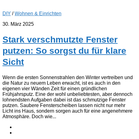
DIY
/
Wohnen & Einrichten
30. März 2025
Stark verschmutzte Fenster
putzen: So sorgst du für klare
Sicht
Wenn die ersten Sonnenstrahlen den Winter vertreiben und
die Natur zu neuem Leben erwacht, ist es auch in den
eigenen vier Wänden Zeit für einen gründlichen
Frühjahrsputz. Eine der wohl unbeliebtesten, aber dennoch
lohnendsten Aufgaben dabei ist das schmutzige Fenster
putzen. Saubere Fensterscheiben lassen nicht nur mehr
Licht ins Haus, sondern sorgen auch für eine angenehmere
Atmosphäre. Doch wie...