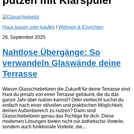
putzen mit Klarspüler
Haus bauen oder kaufen
/
Wohnen & Einrichten
26. September 2025
Nahtlose Übergänge: So
verwandeln Glaswände deine
Terrasse
Warum Glasschiebetüren die Zukunft für deine Terrasse sind
Hast du jemals von einer Terrasse geträumt, die du das
ganze Jahr über nutzen kannst? Oder vielleicht suchst du
einfach nach einer stilvollen und praktischen Möglichkeit,
deinen Außenbereich zu nutzen? Dann sind
Glasschiebetüren genau das Richtige für dich. Diese
modernen Lösungen bieten nicht nur ästhetische Vorteile,
sondern auch funktionale Vorteile, die...