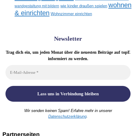
wohnen
wandgestaltung mit bildern
wie kinder draußen spielen
& einrichten
Wohnzimmer einrichten
Newsletter
Trag dich ein, um jeden Monat über die neuesten Beiträge auf topE
informiert zu werden.
Wir senden keinen Spam! Erfahre mehr in unserer
Datenschutzerklärung
.
Partnerseiten