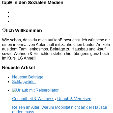
topE in den Sozialen Medien
♡lich Willkommen
Wie schön, dass du mich auf topE besuchst. Ich wünsche dir
einen informativen Aufenthalt mit zahlreichen bunten Artikeln
aus dem Familienkosmos. Beiträge zu Hausbau und -kauf
sowie Wohnen & Einrichten stehen hier übrigens ganz hoch
im Kurs. LG Anne!!!
Neueste Artikel
Neueste Beiträge
Schlagwörter
Gesundheit & Wellness
/
Urlaub & Verreisen
Reisen im Alter: Warum Mobilität nicht an der Haustür
enden muss