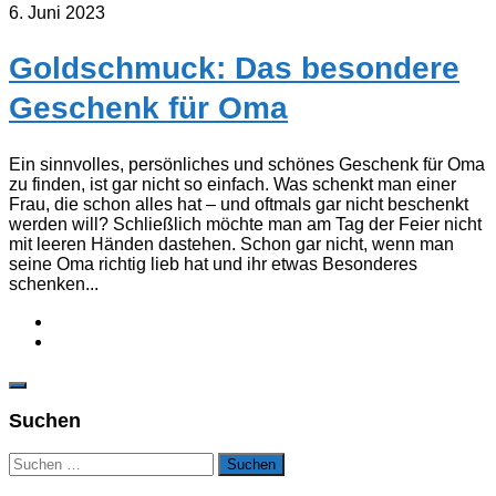
6. Juni 2023
Goldschmuck: Das besondere
Geschenk für Oma
Ein sinnvolles, persönliches und schönes Geschenk für Oma
zu finden, ist gar nicht so einfach. Was schenkt man einer
Frau, die schon alles hat – und oftmals gar nicht beschenkt
werden will? Schließlich möchte man am Tag der Feier nicht
mit leeren Händen dastehen. Schon gar nicht, wenn man
seine Oma richtig lieb hat und ihr etwas Besonderes
schenken...
Suchen
Suchen
nach: