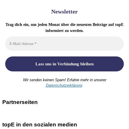
Newsletter
Trag dich ein, um jeden Monat über die neuesten Beiträge auf topE
informiert zu werden.
Wir senden keinen Spam! Erfahre mehr in unserer
Datenschutzerklärung
.
Partnerseiten
topE in den sozialen medien