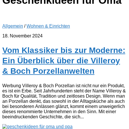
Geschenkideen für Oma
Allgemein
/
Wohnen & Einrichten
18. November 2024
Vom Klassiker bis zur Moderne:
Ein Überblick über die Villeroy
& Boch Porzellanwelten
Werbung Villeroy & Boch Porzellan ist nicht nur ein Produkt,
es ist ein Erbe. Seit Jahrhunderten steht der Name Villeroy &
Boch für Qualität, Tradition und zeitloses Design. Wenn man
an Porzellan denkt, das sowohl in der Alltagsküche als auch
bei besonderen Anlässen glänzt, kommt einem unweigerlich
dieses renommierte Unternehmen in den Sinn. Mit einer
beeindruckenden Geschichte, die sich...