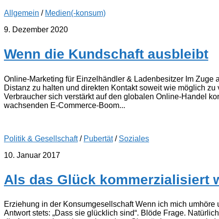
Allgemein
/
Medien(-konsum)
9. Dezember 2020
Wenn die Kundschaft ausbleibt
Online-Marketing für Einzelhändler & Ladenbesitzer Im Zuge
Distanz zu halten und direkten Kontakt soweit wie möglich zu
Verbraucher sich verstärkt auf den globalen Online-Handel ko
wachsenden E-Commerce-Boom...
Politik & Gesellschaft
/
Pubertät
/
Soziales
10. Januar 2017
Als das Glück kommerzialisiert
Erziehung in der Konsumgesellschaft Wenn ich mich umhöre un
Antwort stets: „Dass sie glücklich sind“. Blöde Frage. Natürlich