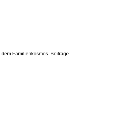
us dem Familienkosmos. Beiträge