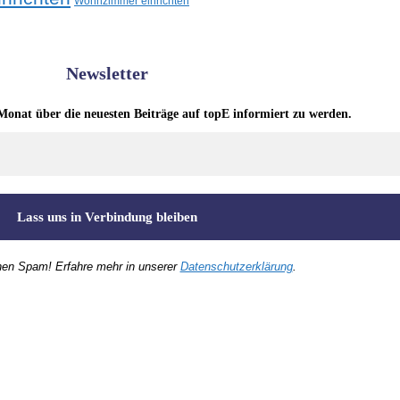
Wohnzimmer einrichten
Newsletter
Monat über die neuesten Beiträge auf topE informiert zu werden.
nen Spam! Erfahre mehr in unserer
Datenschutzerklärung
.