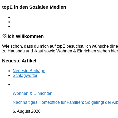
nach:
topE in den Sozialen Medien
♡lich Willkommen
Wie schön, dass du mich auf topE besuchst. Ich wünsche dir e
zu Hausbau und -kauf sowie Wohnen & Einrichten stehen hier
Neueste Artikel
Neueste Beiträge
Schlagwörter
Wohnen & Einrichten
Nachhaltiges Homeoffice für Familien: So gelingt der Ar
6. August 2026