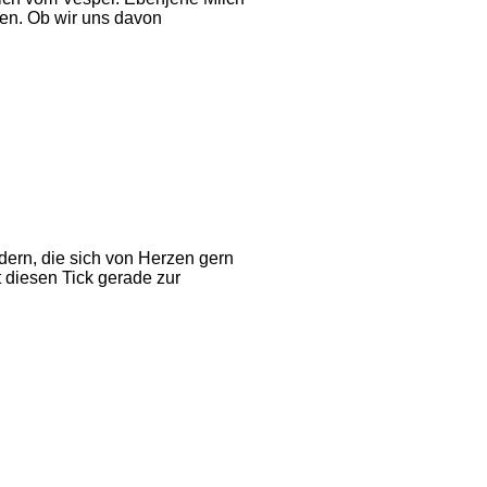
en. Ob wir uns davon
dern, die sich von Herzen gern
 diesen Tick gerade zur