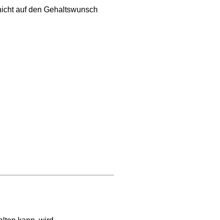
 nicht auf den Gehaltswunsch