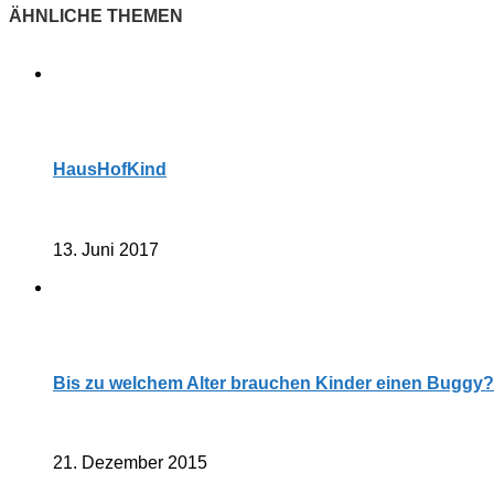
HausHofKind
13. Juni 2017
Bis zu welchem Alter brauchen Kinder einen Buggy?
21. Dezember 2015