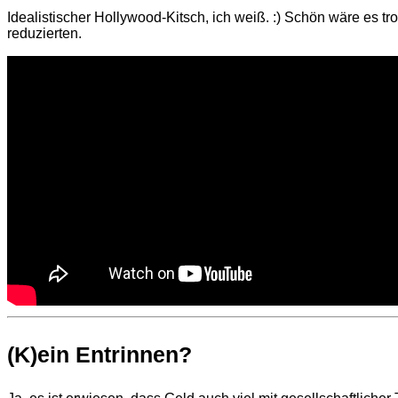
Idealistischer Hollywood-Kitsch, ich weiß. :) Schön wäre es
reduzierten.
(K)ein Entrinnen?