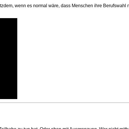
 trotzdem, wenn es normal wäre, dass Menschen ihre Berufswahl