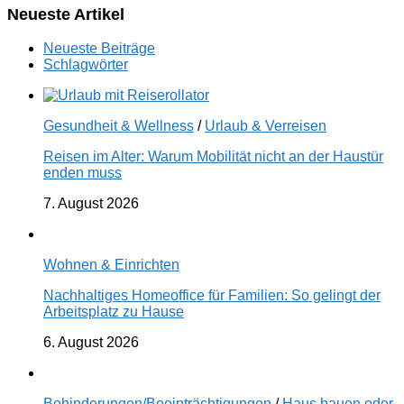
Neueste Artikel
Neueste Beiträge
Schlagwörter
Gesundheit & Wellness
/
Urlaub & Verreisen
Reisen im Alter: Warum Mobilität nicht an der Haustür
enden muss
7. August 2026
Wohnen & Einrichten
Nachhaltiges Homeoffice für Familien: So gelingt der
Arbeitsplatz zu Hause
6. August 2026
Behinderungen/Beeinträchtigungen
/
Haus bauen oder