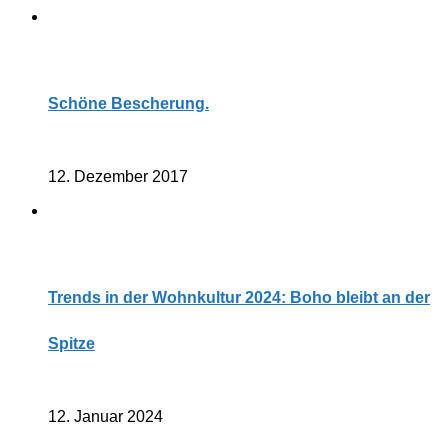
Schöne Bescherung.
12. Dezember 2017
Trends in der Wohnkultur 2024: Boho bleibt an der
Spitze
12. Januar 2024