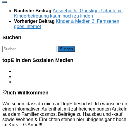
Nächster Beitrag
Ausgebucht: Günstiger Urlaub mit
Kinderbetreuung kaum noch zu finden
Vorheriger Beitrag
Kinder & Medien 3: Fernsehen
goes Internet
Suchen
Suchen
nach:
topE in den Sozialen Medien
♡lich Willkommen
Wie schön, dass du mich auf topE besuchst. Ich wünsche dir
einen informativen Aufenthalt mit zahlreichen bunten Artikeln
aus dem Familienkosmos. Beiträge zu Hausbau und -kauf
sowie Wohnen & Einrichten stehen hier übrigens ganz hoch
im Kurs. LG Anne!!!