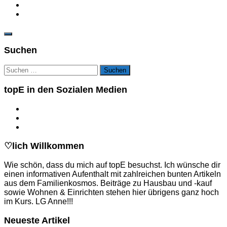
Suchen
Suchen
nach:
topE in den Sozialen Medien
♡lich Willkommen
Wie schön, dass du mich auf topE besuchst. Ich wünsche dir
einen informativen Aufenthalt mit zahlreichen bunten Artikeln
aus dem Familienkosmos. Beiträge zu Hausbau und -kauf
sowie Wohnen & Einrichten stehen hier übrigens ganz hoch
im Kurs. LG Anne!!!
Neueste Artikel