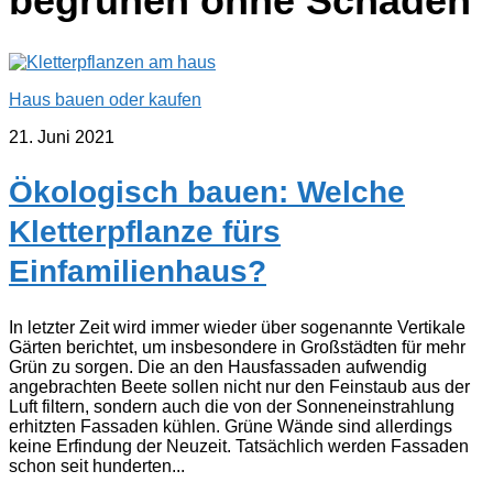
begrünen ohne Schäden
Haus bauen oder kaufen
21. Juni 2021
Ökologisch bauen: Welche
Kletterpflanze fürs
Einfamilienhaus?
In letzter Zeit wird immer wieder über sogenannte Vertikale
Gärten berichtet, um insbesondere in Großstädten für mehr
Grün zu sorgen. Die an den Hausfassaden aufwendig
angebrachten Beete sollen nicht nur den Feinstaub aus der
Luft filtern, sondern auch die von der Sonneneinstrahlung
erhitzten Fassaden kühlen. Grüne Wände sind allerdings
keine Erfindung der Neuzeit. Tatsächlich werden Fassaden
schon seit hunderten...