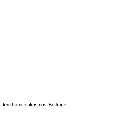
us dem Familienkosmos. Beiträge