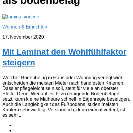
als bodenbelag
Wohnen & Einrichten
17. November 2020
Mit Laminat den Wohlfühlfaktor
steigern
Welcher Bodenbelag in Haus oder Wohnung verlegt wird,
entscheiden die meisten Mieter nach handfesten Kriterien.
Dass er pflegeleicht sein soll, steht für viele an oberster
Stelle. Denn: Wer auf leicht zu reinigende Bodenbeläge
setzt, kann kleine Malheure schnell in Eigenregie beseitigen.
Auch die Langlebigkeit des Fußbodens ist den meisten
Käufern sehr wichtig. Verständlich, denn einmal verlegt, ist
es sehr...