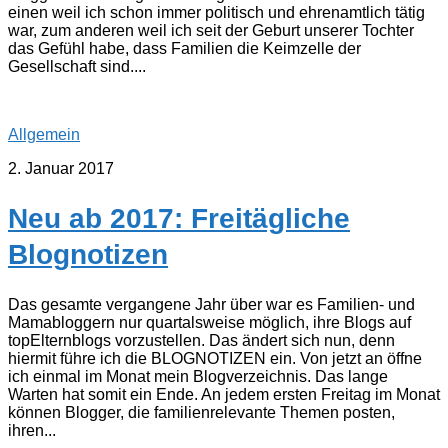
einen weil ich schon immer politisch und ehrenamtlich tätig
war, zum anderen weil ich seit der Geburt unserer Tochter
das Gefühl habe, dass Familien die Keimzelle der
Gesellschaft sind....
Allgemein
2. Januar 2017
Neu ab 2017: Freitägliche
Blognotizen
Das gesamte vergangene Jahr über war es Familien- und
Mamabloggern nur quartalsweise möglich, ihre Blogs auf
topElternblogs vorzustellen. Das ändert sich nun, denn
hiermit führe ich die BLOGNOTIZEN ein. Von jetzt an öffne
ich einmal im Monat mein Blogverzeichnis. Das lange
Warten hat somit ein Ende. An jedem ersten Freitag im Monat
können Blogger, die familienrelevante Themen posten,
ihren...