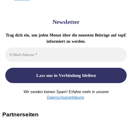
Newsletter
Trag dich ein, um jeden Monat über die neuesten Beiträge auf topE
informiert zu werden.
Wir senden keinen Spam! Erfahre mehr in unserer
Datenschutzerklärung
.
Partnerseiten