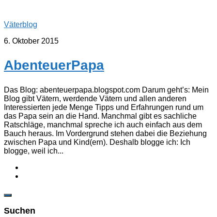
Väterblog
6. Oktober 2015
AbenteuerPapa
Das Blog: abenteuerpapa.blogspot.com Darum geht’s: Mein
Blog gibt Vätern, werdende Vätern und allen anderen
Interessierten jede Menge Tipps und Erfahrungen rund um
das Papa sein an die Hand. Manchmal gibt es sachliche
Ratschläge, manchmal spreche ich auch einfach aus dem
Bauch heraus. Im Vordergrund stehen dabei die Beziehung
zwischen Papa und Kind(ern). Deshalb blogge ich: Ich
blogge, weil ich...
Suchen