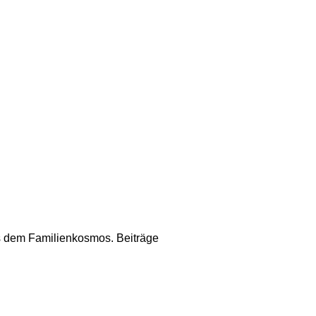
us dem Familienkosmos. Beiträge