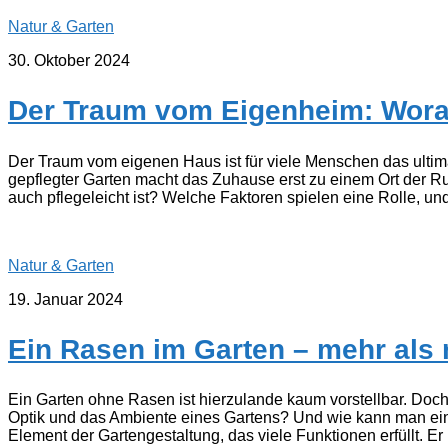
Natur & Garten
30. Oktober 2024
Der Traum vom Eigenheim: Worauf
Der Traum vom eigenen Haus ist für viele Menschen das ultima
gepflegter Garten macht das Zuhause erst zu einem Ort der R
auch pflegeleicht ist? Welche Faktoren spielen eine Rolle, und 
Natur & Garten
19. Januar 2024
Ein Rasen im Garten – mehr als 
Ein Garten ohne Rasen ist hierzulande kaum vorstellbar. Doch 
Optik und das Ambiente eines Gartens? Und wie kann man eine
Element der Gartengestaltung, das viele Funktionen erfüllt. Er b