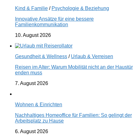
Kind & Familie
/
Psychologie & Beziehung
Innovative Ansätze für eine bessere
Familienkommunikation
10. August 2026
Gesundheit & Wellness
/
Urlaub & Verreisen
Reisen im Alter: Warum Mobilität nicht an der Haustür
enden muss
7. August 2026
Wohnen & Einrichten
Nachhaltiges Homeoffice für Familien: So gelingt der
Arbeitsplatz zu Hause
6. August 2026