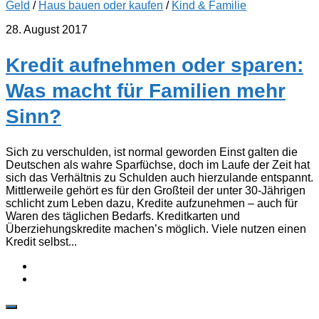
Geld
/
Haus bauen oder kaufen
/
Kind & Familie
28. August 2017
Kredit aufnehmen oder sparen:
Was macht für Familien mehr
Sinn?
Sich zu verschulden, ist normal geworden Einst galten die
Deutschen als wahre Sparfüchse, doch im Laufe der Zeit hat
sich das Verhältnis zu Schulden auch hierzulande entspannt.
Mittlerweile gehört es für den Großteil der unter 30-Jährigen
schlicht zum Leben dazu, Kredite aufzunehmen – auch für
Waren des täglichen Bedarfs. Kreditkarten und
Überziehungskredite machen’s möglich. Viele nutzen einen
Kredit selbst...