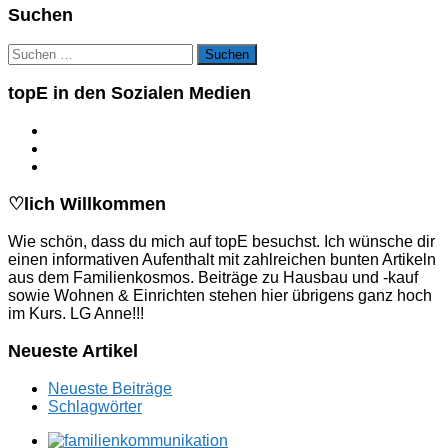
Suchen
Suchen
nach:
topE in den Sozialen Medien
♡lich Willkommen
Wie schön, dass du mich auf topE besuchst. Ich wünsche dir
einen informativen Aufenthalt mit zahlreichen bunten Artikeln
aus dem Familienkosmos. Beiträge zu Hausbau und -kauf
sowie Wohnen & Einrichten stehen hier übrigens ganz hoch
im Kurs. LG Anne!!!
Neueste Artikel
Neueste Beiträge
Schlagwörter