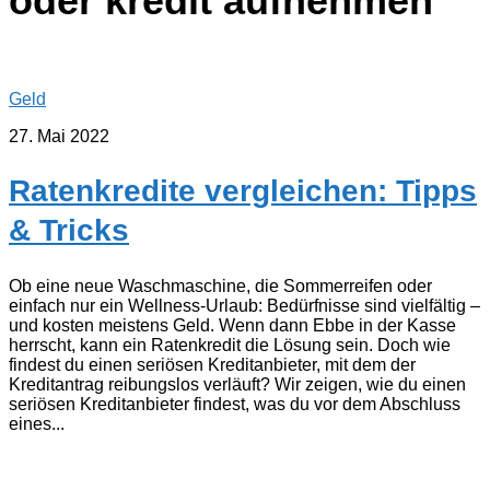
oder kredit aufnehmen
Geld
27. Mai 2022
Ratenkredite vergleichen: Tipps
& Tricks
Ob eine neue Waschmaschine, die Sommerreifen oder
einfach nur ein Wellness-Urlaub: Bedürfnisse sind vielfältig –
und kosten meistens Geld. Wenn dann Ebbe in der Kasse
herrscht, kann ein Ratenkredit die Lösung sein. Doch wie
findest du einen seriösen Kreditanbieter, mit dem der
Kreditantrag reibungslos verläuft? Wir zeigen, wie du einen
seriösen Kreditanbieter findest, was du vor dem Abschluss
eines...