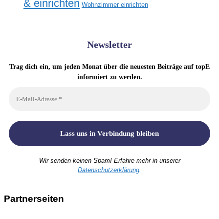
& einrichten
Wohnzimmer einrichten
Newsletter
Trag dich ein, um jeden Monat über die neuesten Beiträge auf topE
informiert zu werden.
Wir senden keinen Spam! Erfahre mehr in unserer
Datenschutzerklärung
.
Partnerseiten