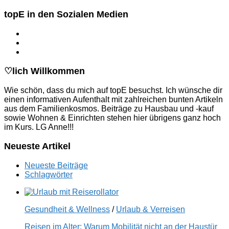
nach:
topE in den Sozialen Medien
♡lich Willkommen
Wie schön, dass du mich auf topE besuchst. Ich wünsche dir
einen informativen Aufenthalt mit zahlreichen bunten Artikeln
aus dem Familienkosmos. Beiträge zu Hausbau und -kauf
sowie Wohnen & Einrichten stehen hier übrigens ganz hoch
im Kurs. LG Anne!!!
Neueste Artikel
Neueste Beiträge
Schlagwörter
Gesundheit & Wellness
/
Urlaub & Verreisen
Reisen im Alter: Warum Mobilität nicht an der Haustür