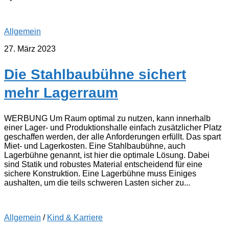
Allgemein
27. März 2023
Die Stahlbaubühne sichert
mehr Lagerraum
WERBUNG Um Raum optimal zu nutzen, kann innerhalb
einer Lager- und Produktionshalle einfach zusätzlicher Platz
geschaffen werden, der alle Anforderungen erfüllt. Das spart
Miet- und Lagerkosten. Eine Stahlbaubühne, auch
Lagerbühne genannt, ist hier die optimale Lösung. Dabei
sind Statik und robustes Material entscheidend für eine
sichere Konstruktion. Eine Lagerbühne muss Einiges
aushalten, um die teils schweren Lasten sicher zu...
Allgemein
/
Kind & Karriere