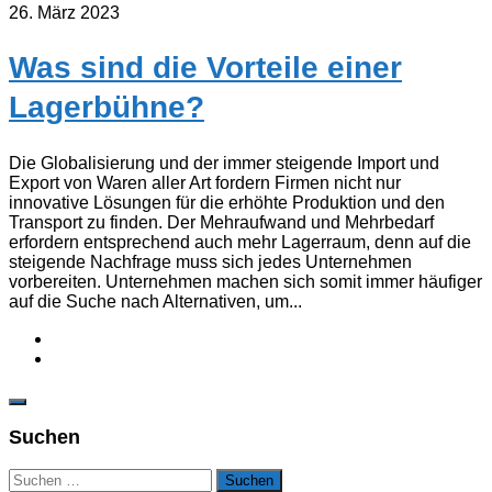
26. März 2023
Was sind die Vorteile einer
Lagerbühne?
Die Globalisierung und der immer steigende Import und
Export von Waren aller Art fordern Firmen nicht nur
innovative Lösungen für die erhöhte Produktion und den
Transport zu finden. Der Mehraufwand und Mehrbedarf
erfordern entsprechend auch mehr Lagerraum, denn auf die
steigende Nachfrage muss sich jedes Unternehmen
vorbereiten. Unternehmen machen sich somit immer häufiger
auf die Suche nach Alternativen, um...
Suchen
Suchen