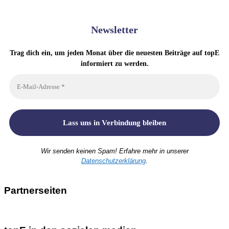
Newsletter
Trag dich ein, um jeden Monat über die neuesten Beiträge auf topE
informiert zu werden.
Wir senden keinen Spam! Erfahre mehr in unserer
Datenschutzerklärung
.
Partnerseiten