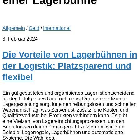
einer Lagerbühne
Allgemein
/
Geld
/
International
3. Februar 2024
Die Vorteile von Lagerbühnen in
der Logistik: Platzsparend und
flexibel
Ein gut gestaltetes und organisiertes Lager ist entscheidend
für den Erfolg eines Unternehmens. Denn eine effiziente
Lagergestaltung sorgt für einen reibungslosen und schnellen
Warenumschlag, was Zeitverlust, zusätzliche Kosten und
Qualitätsverluste bei Produkten verhindern kann. Es gibt
eine Vielzahl von Lagereinrichtungsprozessen, um den
Bedürfnissen deiner Firma gerecht zu werden, wie zum
Beispiel Lagerregale, Lagerbühnen und automatisierte
Systeme. Die Wahl des...