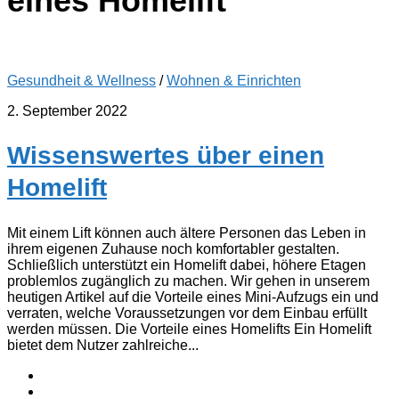
eines Homelift
Gesundheit & Wellness
/
Wohnen & Einrichten
2. September 2022
Wissenswertes über einen
Homelift
Mit einem Lift können auch ältere Personen das Leben in
ihrem eigenen Zuhause noch komfortabler gestalten.
Schließlich unterstützt ein Homelift dabei, höhere Etagen
problemlos zugänglich zu machen. Wir gehen in unserem
heutigen Artikel auf die Vorteile eines Mini-Aufzugs ein und
verraten, welche Voraussetzungen vor dem Einbau erfüllt
werden müssen. Die Vorteile eines Homelifts Ein Homelift
bietet dem Nutzer zahlreiche...