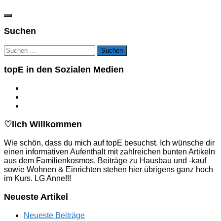
Suchen
Suchen
nach:
topE in den Sozialen Medien
♡lich Willkommen
Wie schön, dass du mich auf topE besuchst. Ich wünsche dir
einen informativen Aufenthalt mit zahlreichen bunten Artikeln
aus dem Familienkosmos. Beiträge zu Hausbau und -kauf
sowie Wohnen & Einrichten stehen hier übrigens ganz hoch
im Kurs. LG Anne!!!
Neueste Artikel
Neueste Beiträge