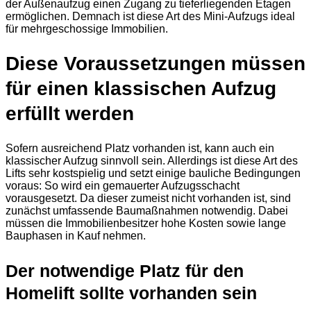
der Außenaufzug einen Zugang zu tieferliegenden Etagen
ermöglichen. Demnach ist diese Art des Mini-Aufzugs ideal
für mehrgeschossige Immobilien.
Diese Voraussetzungen müssen
für einen klassischen Aufzug
erfüllt werden
Sofern ausreichend Platz vorhanden ist, kann auch ein
klassischer Aufzug sinnvoll sein. Allerdings ist diese Art des
Lifts sehr kostspielig und setzt einige bauliche Bedingungen
voraus: So wird ein gemauerter Aufzugsschacht
vorausgesetzt. Da dieser zumeist nicht vorhanden ist, sind
zunächst umfassende Baumaßnahmen notwendig. Dabei
müssen die Immobilienbesitzer hohe Kosten sowie lange
Bauphasen in Kauf nehmen.
Der notwendige Platz für den
Homelift sollte vorhanden sein