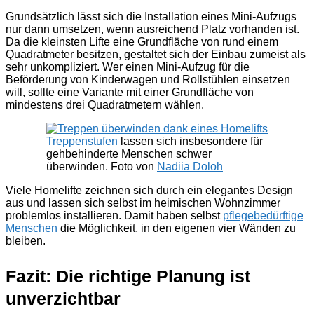
Grundsätzlich lässt sich die Installation eines Mini-Aufzugs
nur dann umsetzen, wenn ausreichend Platz vorhanden ist.
Da die kleinsten Lifte eine Grundfläche von rund einem
Quadratmeter besitzen, gestaltet sich der Einbau zumeist als
sehr unkompliziert. Wer einen Mini-Aufzug für die
Beförderung von Kinderwagen und Rollstühlen einsetzen
will, sollte eine Variante mit einer Grundfläche von
mindestens drei Quadratmetern wählen.
Treppenstufen
lassen sich insbesondere für
gehbehinderte Menschen schwer
überwinden. Foto von
Nadiia Doloh
Viele Homelifte zeichnen sich durch ein elegantes Design
aus und lassen sich selbst im heimischen Wohnzimmer
problemlos installieren. Damit haben selbst
pflegebedürftige
Menschen
die Möglichkeit, in den eigenen vier Wänden zu
bleiben.
Fazit: Die richtige Planung ist
unverzichtbar