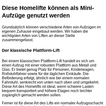
Diese Homelifte können als Mini-
Aufzüge genutzt werden
Grundsätzlich können verschiedene Arten von Aufzügen im
eigenen Zuhause eingebaut werden. Wir haben die
wichtigsten Arten von Liften an dieser Stelle
zusammengefasst.
Der klassische Plattform-Lift
Bei einem klassischen Plattform-Lift handelt es sich um
einen Aufzug mit einer robusten Plattform aus Metall und
Glas. Er bietet genug Platz für Personen, Kinderwagen,
Rollstuhlfahrer sowie für die täglichen Einkäufe. Die
Beförderung erfolgt, ähnlich wie bei einem normalen
Fahrstuhl, senkrecht von unten nach oben und umgekehrt.
Diese Art des Homelifts ist ideal, wenn schwere Lasten
bequem transportiert und höhere Etagen noch leichter
zugänglich gemacht werden sollen.
Ferner ist für diese Art des Lifts ein normaler Aufzugsschacht