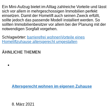
Ein Mini-Aufzug bietet im Alltag zahlreiche Vorteile und lässt
sich vor allem in mehrgeschossigen Immobilien perfekt
einsetzen. Damit der Homelift auch seinen Zweck erfüllt,
sollte jedoch das passende Modell installiert werden. So
sollten Immobilienbesitzer vor allem bei der Planung mit der
notwendigen Sorgfalt vorgehen.
Schlagwörter:
barrierefrei wohnen
Vorteile eines
Homelift
zuhause altersgerecht umgestalten
Altersgerecht wohnen im eigenen Zuhause
8. März 2021