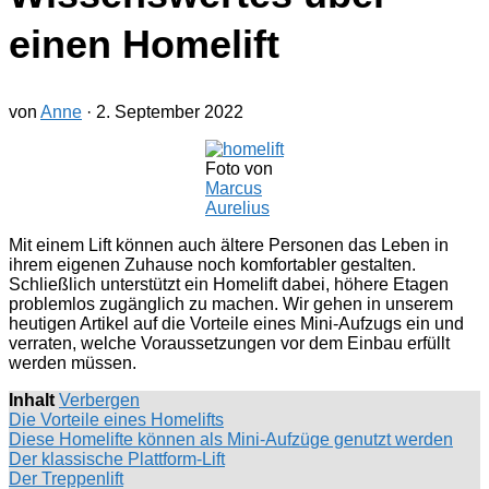
einen Homelift
von
Anne
·
2. September 2022
Foto von
Marcus
Aurelius
Mit einem Lift können auch ältere Personen das Leben in
ihrem eigenen Zuhause noch komfortabler gestalten.
Schließlich unterstützt ein Homelift dabei, höhere Etagen
problemlos zugänglich zu machen. Wir gehen in unserem
heutigen Artikel auf die Vorteile eines Mini-Aufzugs ein und
verraten, welche Voraussetzungen vor dem Einbau erfüllt
werden müssen.
Inhalt
Verbergen
Die Vorteile eines Homelifts
Diese Homelifte können als Mini-Aufzüge genutzt werden
Der klassische Plattform-Lift
Der Treppenlift