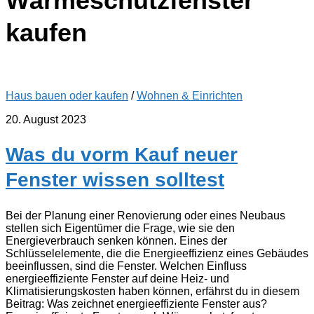
Wärmeschutzfenster
kaufen
Haus bauen oder kaufen
/
Wohnen & Einrichten
20. August 2023
Was du vorm Kauf neuer
Fenster wissen solltest
Bei der Planung einer Renovierung oder eines Neubaus
stellen sich Eigentümer die Frage, wie sie den
Energieverbrauch senken können. Eines der
Schlüsselelemente, die die Energieeffizienz eines Gebäudes
beeinflussen, sind die Fenster. Welchen Einfluss
energieeffiziente Fenster auf deine Heiz- und
Klimatisierungskosten haben können, erfährst du in diesem
Beitrag: Was zeichnet energieeffiziente Fenster aus?