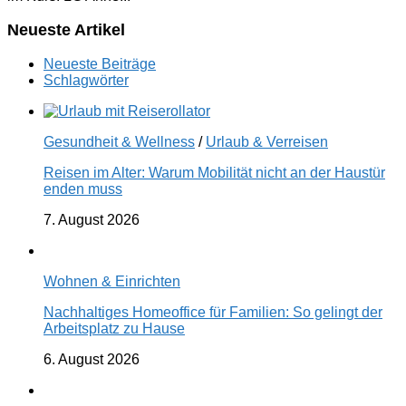
Neueste Artikel
Neueste Beiträge
Schlagwörter
Gesundheit & Wellness
/
Urlaub & Verreisen
Reisen im Alter: Warum Mobilität nicht an der Haustür
enden muss
7. August 2026
Wohnen & Einrichten
Nachhaltiges Homeoffice für Familien: So gelingt der
Arbeitsplatz zu Hause
6. August 2026