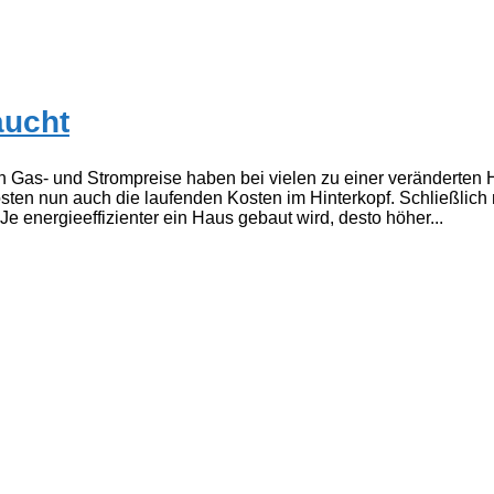
aucht
 Gas- und Strompreise haben bei vielen zu einer veränderten 
sten nun auch die laufenden Kosten im Hinterkopf. Schließlich
e energieeffizienter ein Haus gebaut wird, desto höher...