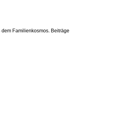
us dem Familienkosmos. Beiträge