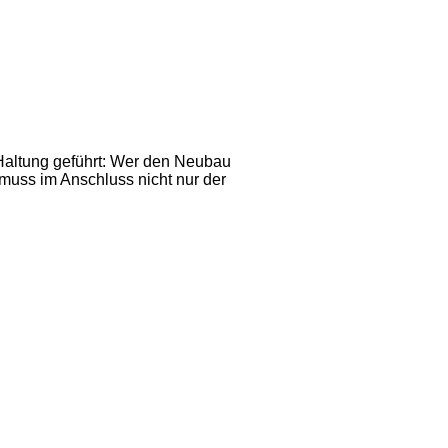
Haltung geführt: Wer den Neubau
 muss im Anschluss nicht nur der