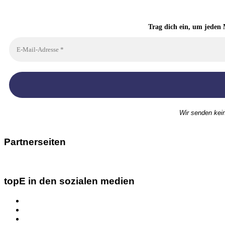
Trag dich ein, um jeden 
Wir senden kei
Partnerseiten
topE in den sozialen medien