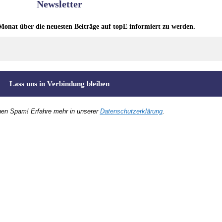
Newsletter
Monat über die neuesten Beiträge auf topE informiert zu werden.
nen Spam! Erfahre mehr in unserer
Datenschutzerklärung
.