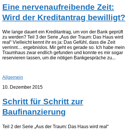
Eine nervenaufreibende Zeit:
Wird der Kreditantrag bewilligt?
Wie lange dauert ein Kreditantrag, um von der Bank geprüft
zu werden? Teil 3 der Serie „Aus der Traum: Das Haus wird
real“ Vielleicht kennt ihr es ja: Das Gefühl, dass die Zeit
verrinnt… ergebnislos. Mir geht es gerade so. Ich habe mein
Traumhaus zwar endlich gefunden und konnte es mir sogar
reservieren lassen, um die nötigen Bankgespräche zu...
Allgemein
10. Dezember 2015
Schritt für Schritt zur
Baufinanzierung
Teil 2 der Serie „Aus der Traum: Das Haus wird real“