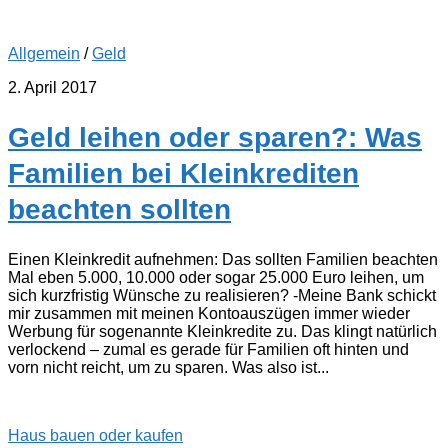
Allgemein
/
Geld
2. April 2017
Geld leihen oder sparen?: Was
Familien bei Kleinkrediten
beachten sollten
Einen Kleinkredit aufnehmen: Das sollten Familien beachten
Mal eben 5.000, 10.000 oder sogar 25.000 Euro leihen, um
sich kurzfristig Wünsche zu realisieren? -Meine Bank schickt
mir zusammen mit meinen Kontoauszügen immer wieder
Werbung für sogenannte Kleinkredite zu. Das klingt natürlich
verlockend – zumal es gerade für Familien oft hinten und
vorn nicht reicht, um zu sparen. Was also ist...
Haus bauen oder kaufen