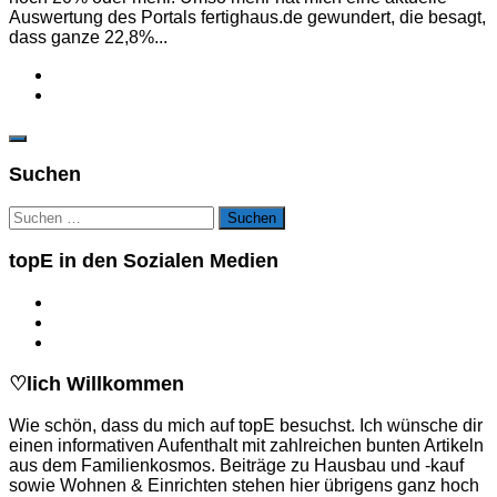
Auswertung des Portals fertighaus.de gewundert, die besagt,
dass ganze 22,8%...
Suchen
Suchen
nach:
topE in den Sozialen Medien
♡lich Willkommen
Wie schön, dass du mich auf topE besuchst. Ich wünsche dir
einen informativen Aufenthalt mit zahlreichen bunten Artikeln
aus dem Familienkosmos. Beiträge zu Hausbau und -kauf
sowie Wohnen & Einrichten stehen hier übrigens ganz hoch