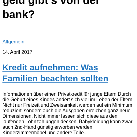
geld gibt’s von der
bank?
Allgemein
14. April 2017
Kredit aufnehmen: Was
Familien beachten sollten
Informationen über einen Privatkredit für junge Eltern Durch
die Geburt eines Kindes ändert sich viel im Leben der Eltern.
Nicht nur Freizeit und Zweisamkeit werden auf ein Minimum
reduziert, sondern auch die Ausgaben erreichen ganz neue
Dimensionen. Nicht immer lassen sich diese aus den
laufenden Lohnzahlungen decken. Babykleidung kann zwar
auch 2nd-Hand günstig erworben werden,
Kinderzimmermöbel und andere Teile...