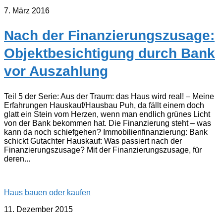
7. März 2016
Nach der Finanzierungszusage:
Objektbesichtigung durch Bank
vor Auszahlung
Teil 5 der Serie: Aus der Traum: das Haus wird real! – Meine
Erfahrungen Hauskauf/Hausbau Puh, da fällt einem doch
glatt ein Stein vom Herzen, wenn man endlich grünes Licht
von der Bank bekommen hat. Die Finanzierung steht – was
kann da noch schiefgehen? Immobilienfinanzierung: Bank
schickt Gutachter Hauskauf: Was passiert nach der
Finanzierungszusage? Mit der Finanzierungszusage, für
deren...
Haus bauen oder kaufen
11. Dezember 2015