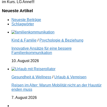
im Kurs. LG Anne!!!
Neueste Artikel
Neueste Beiträge
Schlagwörter
Kind & Familie
/
Psychologie & Beziehung
Innovative Ansätze für eine bessere
Familienkommunikation
10. August 2026
Gesundheit & Wellness
/
Urlaub & Verreisen
Reisen im Alter: Warum Mobilität nicht an der Haustür
enden muss
7. August 2026