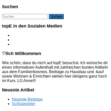
Suchen
Suchen
nach:
topE in den Sozialen Medien
♡lich Willkommen
Wie schön, dass du mich auf topE besuchst. Ich wünsche dir
einen informativen Aufenthalt mit zahlreichen bunten Artikeln
aus dem Familienkosmos. Beiträge zu Hausbau und -kauf
sowie Wohnen & Einrichten stehen hier übrigens ganz hoch
im Kurs. LG Anne!!!
Neueste Artikel
Neueste Beiträge
Schlagwörter