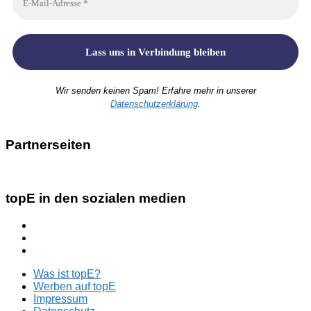
Wir senden keinen Spam! Erfahre mehr in unserer
Datenschutzerklärung
.
Partnerseiten
topE in den sozialen medien
Was ist topE?
Werben auf topE
Impressum