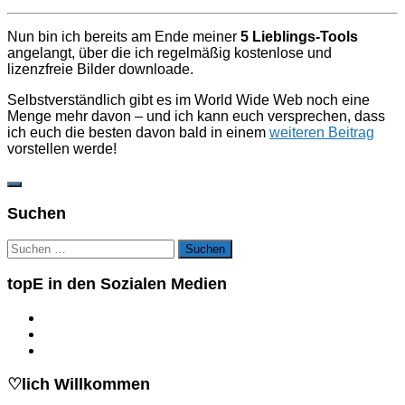
Nun bin ich bereits am Ende meiner
5 Lieblings-Tools
angelangt, über die ich regelmäßig kostenlose und
lizenzfreie Bilder downloade.
Selbstverständlich gibt es im World Wide Web noch eine
Menge mehr davon – und ich kann euch versprechen, dass
ich euch die besten davon bald in einem
weiteren Beitrag
vorstellen werde!
Suchen
Suchen
nach:
topE in den Sozialen Medien
♡lich Willkommen