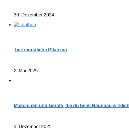
30. Dezember 2024
Tierfreundliche Pflanzen
2. Mai 2025
Maschinen und Geräte, die du beim Hausbau wirklic
3. Dezember 2025