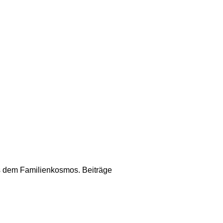
us dem Familienkosmos. Beiträge