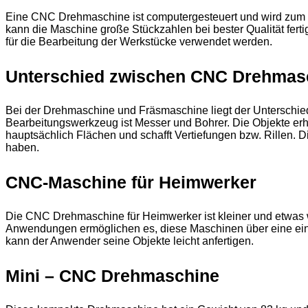
Eine CNC Drehmaschine ist computergesteuert und wird zum 
kann die Maschine große Stückzahlen bei bester Qualität fert
für die Bearbeitung der Werkstücke verwendet werden.
Unterschied zwischen CNC Drehmas
Bei der Drehmaschine und Fräsmaschine liegt der Unterschied
Bearbeitungswerkzeug ist Messer und Bohrer. Die Objekte erh
hauptsächlich Flächen und schafft Vertiefungen bzw. Rillen. 
haben.
CNC-Maschine für Heimwerker
Die CNC Drehmaschine für Heimwerker ist kleiner und etwas we
Anwendungen ermöglichen es, diese Maschinen über eine einfa
kann der Anwender seine Objekte leicht anfertigen.
Mini – CNC Drehmaschine