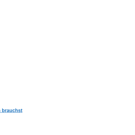
h brauchst