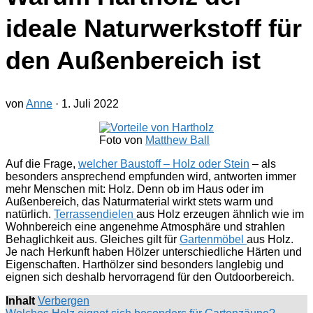
ideale Naturwerkstoff für
den Außenbereich ist
von
Anne
·
1. Juli 2022
Foto von
Matthew Ball
Auf die Frage,
welcher Baustoff – Holz oder Stein
– als
besonders ansprechend empfunden wird, antworten immer
mehr Menschen mit: Holz. Denn ob im Haus oder im
Außenbereich, das Naturmaterial wirkt stets warm und
natürlich.
Terrassendielen
aus Holz erzeugen ähnlich wie im
Wohnbereich eine angenehme Atmosphäre und strahlen
Behaglichkeit aus. Gleiches gilt für
Gartenmöbel
aus Holz.
Je nach Herkunft haben Hölzer unterschiedliche Härten und
Eigenschaften. Harthölzer sind besonders langlebig und
eignen sich deshalb hervorragend für den Outdoorbereich.
Inhalt
Verbergen