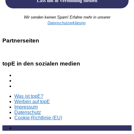
Wir senden keinen Spam! Erfahre mehr in unserer
Datenschutzerklärung
.
Partnerseiten
topE in den sozialen medien
Was ist topE?
Werben auf topE
Impressum
Datenschutz
Cookie-Richtlinie (EU)