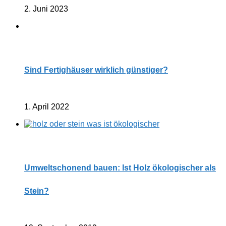
2. Juni 2023
Sind Fertighäuser wirklich günstiger?
1. April 2022
Umweltschonend bauen: Ist Holz ökologischer als
Stein?