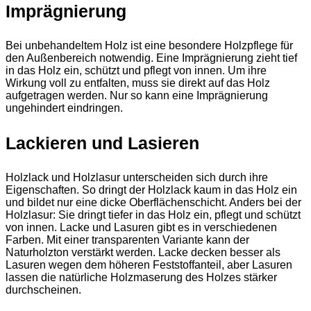
Imprägnierung
Bei unbehandeltem Holz ist eine besondere Holzpflege für
den Außenbereich notwendig. Eine Imprägnierung zieht tief
in das Holz ein, schützt und pflegt von innen. Um ihre
Wirkung voll zu entfalten, muss sie direkt auf das Holz
aufgetragen werden. Nur so kann eine Imprägnierung
ungehindert eindringen.
Lackieren und Lasieren
Holzlack und Holzlasur unterscheiden sich durch ihre
Eigenschaften. So dringt der Holzlack kaum in das Holz ein
und bildet nur eine dicke Oberflächenschicht. Anders bei der
Holzlasur: Sie dringt tiefer in das Holz ein, pflegt und schützt
von innen. Lacke und Lasuren gibt es in verschiedenen
Farben. Mit einer transparenten Variante kann der
Naturholzton verstärkt werden. Lacke decken besser als
Lasuren wegen dem höheren Feststoffanteil, aber Lasuren
lassen die natürliche Holzmaserung des Holzes stärker
durchscheinen.