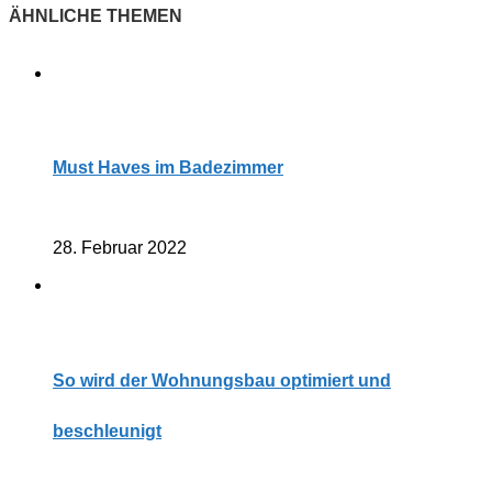
Must Haves im Badezimmer
28. Februar 2022
So wird der Wohnungsbau optimiert und
beschleunigt