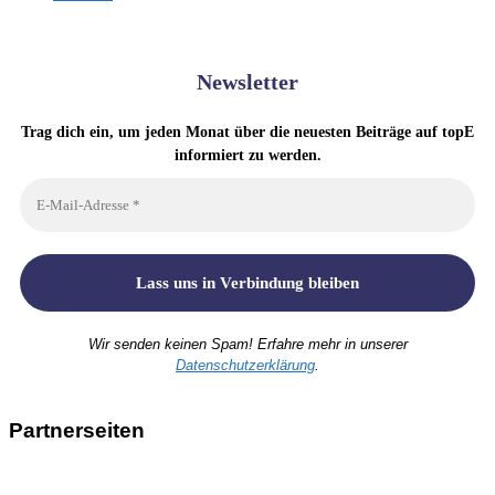
Newsletter
Trag dich ein, um jeden Monat über die neuesten Beiträge auf topE
informiert zu werden.
Wir senden keinen Spam! Erfahre mehr in unserer
Datenschutzerklärung
.
Partnerseiten