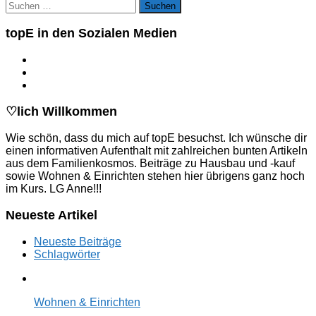
Suchen
nach:
topE in den Sozialen Medien
♡lich Willkommen
Wie schön, dass du mich auf topE besuchst. Ich wünsche dir
einen informativen Aufenthalt mit zahlreichen bunten Artikeln
aus dem Familienkosmos. Beiträge zu Hausbau und -kauf
sowie Wohnen & Einrichten stehen hier übrigens ganz hoch
im Kurs. LG Anne!!!
Neueste Artikel
Neueste Beiträge
Schlagwörter
Wohnen & Einrichten