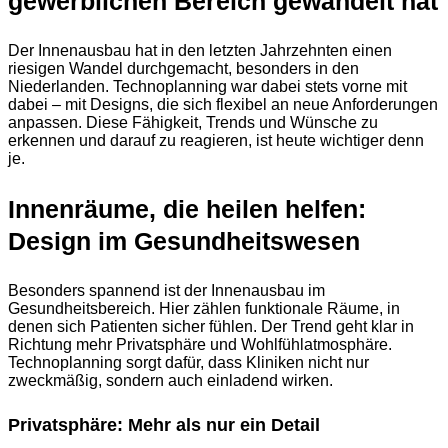
gewerblichen Bereich gewandelt hat
Der Innenausbau hat in den letzten Jahrzehnten einen
riesigen Wandel durchgemacht, besonders in den
Niederlanden. Technoplanning war dabei stets vorne mit
dabei – mit Designs, die sich flexibel an neue Anforderungen
anpassen. Diese Fähigkeit, Trends und Wünsche zu
erkennen und darauf zu reagieren, ist heute wichtiger denn
je.
Innenräume, die heilen helfen:
Design im Gesundheitswesen
Besonders spannend ist der Innenausbau im
Gesundheitsbereich. Hier zählen funktionale Räume, in
denen sich Patienten sicher fühlen. Der Trend geht klar in
Richtung mehr Privatsphäre und Wohlfühlatmosphäre.
Technoplanning sorgt dafür, dass Kliniken nicht nur
zweckmäßig, sondern auch einladend wirken.
Privatsphäre: Mehr als nur ein Detail