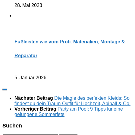
28. Mai 2023
Fußleisten wie vom Profi: Materialien, Montage &
Reparatur
5. Januar 2026
Nächster Beitrag
Die Magie des perfekten Kleids: So
findest du dein Traum-Outfit für Hochzeit, Abiball & Co.
Vorheriger Beitrag
Party am Pool: 9 Tipps für eine
gelungene Sommerfete
Suchen