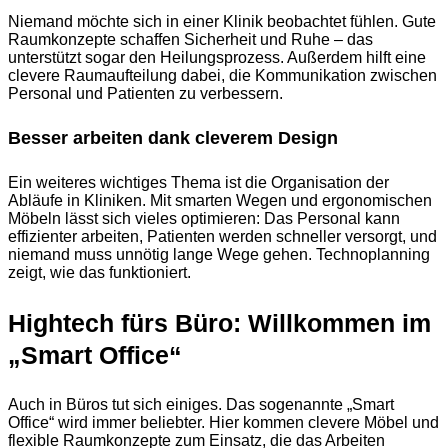
Niemand möchte sich in einer Klinik beobachtet fühlen. Gute
Raumkonzepte schaffen Sicherheit und Ruhe – das
unterstützt sogar den Heilungsprozess. Außerdem hilft eine
clevere Raumaufteilung dabei, die Kommunikation zwischen
Personal und Patienten zu verbessern.
Besser arbeiten dank cleverem Design
Ein weiteres wichtiges Thema ist die Organisation der
Abläufe in Kliniken. Mit smarten Wegen und ergonomischen
Möbeln lässt sich vieles optimieren: Das Personal kann
effizienter arbeiten, Patienten werden schneller versorgt, und
niemand muss unnötig lange Wege gehen. Technoplanning
zeigt, wie das funktioniert.
Hightech fürs Büro: Willkommen im
„Smart Office“
Auch in Büros tut sich einiges. Das sogenannte „Smart
Office“ wird immer beliebter. Hier kommen clevere Möbel und
flexible Raumkonzepte zum Einsatz, die das Arbeiten