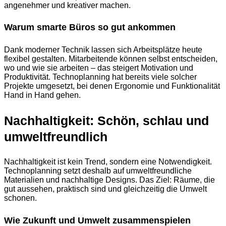
angenehmer und kreativer machen.
Warum smarte Büros so gut ankommen
Dank moderner Technik lassen sich Arbeitsplätze heute
flexibel gestalten. Mitarbeitende können selbst entscheiden,
wo und wie sie arbeiten – das steigert Motivation und
Produktivität. Technoplanning hat bereits viele solcher
Projekte umgesetzt, bei denen Ergonomie und Funktionalität
Hand in Hand gehen.
Nachhaltigkeit: Schön, schlau und
umweltfreundlich
Nachhaltigkeit ist kein Trend, sondern eine Notwendigkeit.
Technoplanning setzt deshalb auf umweltfreundliche
Materialien und nachhaltige Designs. Das Ziel: Räume, die
gut aussehen, praktisch sind und gleichzeitig die Umwelt
schonen.
Wie Zukunft und Umwelt zusammenspielen