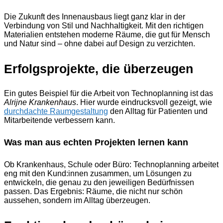
Die Zukunft des Innenausbaus liegt ganz klar in der
Verbindung von Stil und Nachhaltigkeit. Mit den richtigen
Materialien entstehen moderne Räume, die gut für Mensch
und Natur sind – ohne dabei auf Design zu verzichten.
Erfolgsprojekte, die überzeugen
Ein gutes Beispiel für die Arbeit von Technoplanning ist das
Alrijne Krankenhaus
. Hier wurde eindrucksvoll gezeigt, wie
durchdachte Raumgestaltung
den Alltag für Patienten und
Mitarbeitende verbessern kann.
Was man aus echten Projekten lernen kann
Ob Krankenhaus, Schule oder Büro: Technoplanning arbeitet
eng mit den Kund:innen zusammen, um Lösungen zu
entwickeln, die genau zu den jeweiligen Bedürfnissen
passen. Das Ergebnis: Räume, die nicht nur schön
aussehen, sondern im Alltag überzeugen.