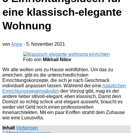
eine klassisch-elegante
Wohnung
von
Anne
·
5. November 2021
Foto von
Mikhail Nilov
Wir alle wollen uns zu Hause wohlfühlen. Um das zu
erreichen, gibt es die unterschiedlichsten
Einrichtungskonzepte, die sich je nach Geschmack
individuell anpassen lassen. Während der eine
natürlichen
Einrichtungsgegenständen
den Vorzug gibt, mag es der
andere lieber stilvoll-elegant, eben klassisch. Damit dein
Domizil so richtig schick und elegant aussieht, braucht es
weder viel Geld noch einen professionellen
Innenarchitekten. Mit ein paar Kniffen strahlt dein Zuhause
wie eine Luxusvilla.
Inhalt
Verbergen