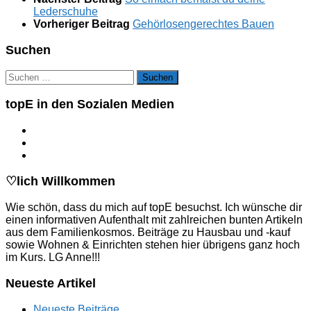
Lederschuhe
Vorheriger Beitrag
Gehörlosengerechtes Bauen
Suchen
Suchen
nach:
topE in den Sozialen Medien
♡lich Willkommen
Wie schön, dass du mich auf topE besuchst. Ich wünsche dir
einen informativen Aufenthalt mit zahlreichen bunten Artikeln
aus dem Familienkosmos. Beiträge zu Hausbau und -kauf
sowie Wohnen & Einrichten stehen hier übrigens ganz hoch
im Kurs. LG Anne!!!
Neueste Artikel
Neueste Beiträge