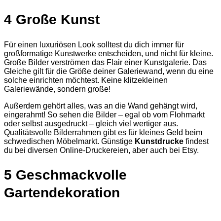
4 Große Kunst
Für einen luxuriösen Look solltest du dich immer für
großformatige Kunstwerke entscheiden, und nicht für kleine.
Große Bilder verströmen das Flair einer Kunstgalerie. Das
Gleiche gilt für die Größe deiner Galeriewand, wenn du eine
solche einrichten möchtest. Keine klitzekleinen
Galeriewände, sondern große!
Außerdem gehört alles, was an die Wand gehängt wird,
eingerahmt! So sehen die Bilder – egal ob vom Flohmarkt
oder selbst ausgedruckt – gleich viel wertiger aus.
Qualitätsvolle Bilderrahmen gibt es für kleines Geld beim
schwedischen Möbelmarkt. Günstige
Kunstdrucke
findest
du bei diversen Online-Druckereien, aber auch bei Etsy.
5 Geschmackvolle
Gartendekoration