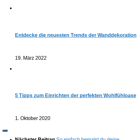
Entdecke die neuesten Trends der Wanddekoration
19. März 2022
5 Tipps zum Einrichten der perfekten Wohlfühloase
1. Oktober 2020
Nächster Beitrag
So einfach bemalst du deine