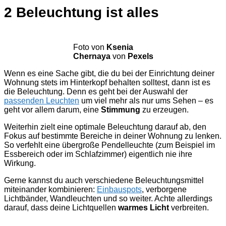
2 Beleuchtung ist alles
Foto von
Ksenia
Chernaya
von
Pexels
Wenn es eine Sache gibt, die du bei der Einrichtung deiner
Wohnung stets im Hinterkopf behalten solltest, dann ist es
die Beleuchtung. Denn es geht bei der Auswahl der
passenden Leuchten
um viel mehr als nur ums Sehen – es
geht vor allem darum, eine
Stimmung
zu erzeugen.
Weiterhin zielt eine optimale Beleuchtung darauf ab, den
Fokus auf bestimmte Bereiche in deiner Wohnung zu lenken.
So verfehlt eine übergroße Pendelleuchte (zum Beispiel im
Essbereich oder im Schlafzimmer) eigentlich nie ihre
Wirkung.
Gerne kannst du auch verschiedene Beleuchtungsmittel
miteinander kombinieren:
Einbauspots
, verborgene
Lichtbänder, Wandleuchten und so weiter. Achte allerdings
darauf, dass deine Lichtquellen
warmes Licht
verbreiten.