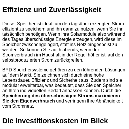
Effizienz und Zuverlässigkeit
Dieser Speicher ist ideal, um den tagsüber erzeugten Strom
effizient zu speichern und ihn dann zu nutzen, wenn Sie ihn
tatsächlich benötigen. Wenn Ihre Solarmodule also während
des Tages überschüssige Energie erzeugen, wird diese im
Speicher zwischengelagert, statt ins Netz eingespeist zu
werden. So können Sie auch abends, wenn der
Stromverbrauch im Haushalt in der Regel höher ist, auf den
selbstproduzierten Strom zurückgreifen.
BYD Speichersysteme gehören zu den führenden Lösungen
auf dem Markt. Sie zeichnen sich durch eine hohe
Lebensdauer, Effizienz und Sicherheit aus. Zudem sind sie
modular erweiterbar, was bedeutet, dass Sie den Speicher
an Ihren individuellen Bedarf anpassen können. Durch die
Speicherung des überschüssigen Stroms maximieren
Sie den Eigenverbrauch
und verringern Ihre Abhängigkeit
vom Stromnetz.
Die Investitionskosten im Blick