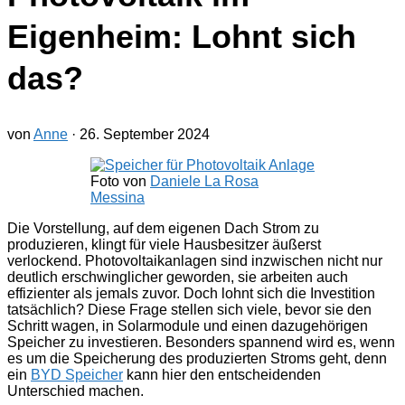
Eigenheim: Lohnt sich
das?
von
Anne
·
26. September 2024
Foto von
Daniele La Rosa
Messina
Die Vorstellung, auf dem eigenen Dach Strom zu
produzieren, klingt für viele Hausbesitzer äußerst
verlockend. Photovoltaikanlagen sind inzwischen nicht nur
deutlich erschwinglicher geworden, sie arbeiten auch
effizienter als jemals zuvor. Doch lohnt sich die Investition
tatsächlich? Diese Frage stellen sich viele, bevor sie den
Schritt wagen, in Solarmodule und einen dazugehörigen
Speicher zu investieren. Besonders spannend wird es, wenn
es um die Speicherung des produzierten Stroms geht, denn
ein
BYD Speicher
kann hier den entscheidenden
Unterschied machen.