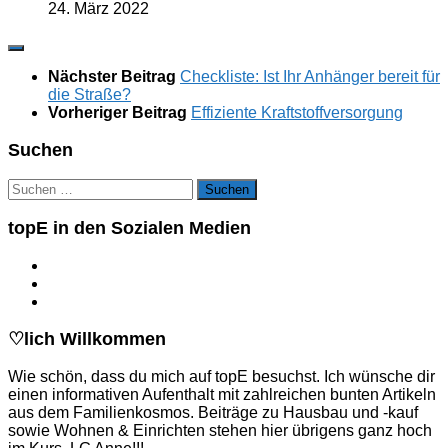
24. März 2022
Nächster Beitrag
Checkliste: Ist Ihr Anhänger bereit für
die Straße?
Vorheriger Beitrag
Effiziente Kraftstoffversorgung
Suchen
Suchen
nach:
topE in den Sozialen Medien
♡lich Willkommen
Wie schön, dass du mich auf topE besuchst. Ich wünsche dir
einen informativen Aufenthalt mit zahlreichen bunten Artikeln
aus dem Familienkosmos. Beiträge zu Hausbau und -kauf
sowie Wohnen & Einrichten stehen hier übrigens ganz hoch