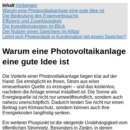
Inhalt
Verbergen
Warum eine Photovoltaikanlage eine gute Idee ist
Die Bedeutung des Eigenverbrauchs
Effizienz und Zuverlässigkeit
Die Investitionskosten im Blick
Der Nutzen eines Speichers im Alltag
Lohnt sich Photovoltaik in Kombination mit einem Speicher?
Warum eine Photovoltaikanlage
eine gute Idee ist
Die Vorteile einer Photovoltaikanlage liegen klar auf der
Hand: Sie ermöglicht es Ihnen, Strom aus einer
erneuerbaren Quelle zu erzeugen – und das kostenlos,
nachdem die Anlage einmal installiert ist. Die Sonne als
Energiequelle ist nicht nur umweltfreundlich, sondern auch
nahezu unerschöpflich. Dadurch leisten Sie nicht nur einen
Beitrag zum Klimaschutz, sondern können auch Ihre
Energiekosten langfristig senken.
Ein weiterer Pluspunkt ist die steigende Unabhängigkeit vom
öffentlichen Stromnetz. Besonders in Zeiten, in denen