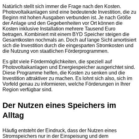
Natürlich stellt sich immer die Frage nach den Kosten.
Photovoltaikanlagen sind eine bedeutende Investition, die zu
Beginn mit hohen Ausgaben verbunden ist. Je nach Größe
der Anlage und den Gegebenheiten vor Ort können die
Kosten inklusive Installation mehrere Tausend Euro
betragen. Kombiniert mit einem BYD Speicher steigen die
Gesamtkosten nochmals an. Doch auf lange Sicht amortisiert
sich die Investition durch die eingesparten Stromkosten und
die Nutzung von staatlichen Förderprogrammen.
Es gibt viele Fördermöglichkeiten, die speziell auf
Photovoltaikanlagen und Energiespeicher ausgerichtet sind.
Diese Programme helfen, die Kosten zu senken und die
Investition attraktiver zu machen. Es lohnt sich also, sich im
Vorfeld genau zu informieren, welche Förderungen in Ihrer
Region verfügbar sind.
Der Nutzen eines Speichers im
Alltag
Häufig entsteht der Eindruck, dass der Nutzen eines
Stromspeichers nur in der Einspeisung und dem