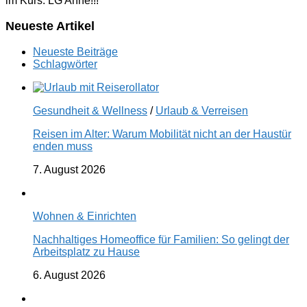
im Kurs. LG Anne!!!
Neueste Artikel
Neueste Beiträge
Schlagwörter
Gesundheit & Wellness
/
Urlaub & Verreisen
Reisen im Alter: Warum Mobilität nicht an der Haustür
enden muss
7. August 2026
Wohnen & Einrichten
Nachhaltiges Homeoffice für Familien: So gelingt der
Arbeitsplatz zu Hause
6. August 2026