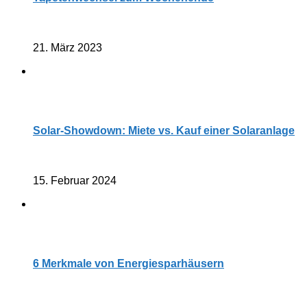
21. März 2023
Solar-Showdown: Miete vs. Kauf einer Solaranlage
15. Februar 2024
6 Merkmale von Energiesparhäusern