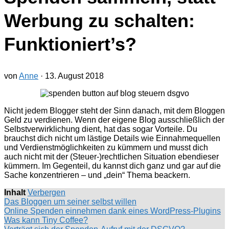
Werbung zu schalten:
Funktioniert’s?
von
Anne
·
13. August 2018
Nicht jedem Blogger steht der Sinn danach, mit dem Bloggen
Geld zu verdienen. Wenn der eigene Blog ausschließlich der
Selbstverwirklichung dient, hat das sogar Vorteile. Du
brauchst dich nicht um lästige Details wie Einnahmequellen
und Verdienstmöglichkeiten zu kümmern und musst dich
auch nicht mit der (Steuer-)rechtlichen Situation ebendieser
kümmern. Im Gegenteil, du kannst dich ganz und gar auf die
Sache konzentrieren – und „dein“ Thema beackern.
Inhalt
Verbergen
Das Bloggen um seiner selbst willen
Online Spenden einnehmen dank eines WordPress-Plugins
Was kann Tiny Coffee?