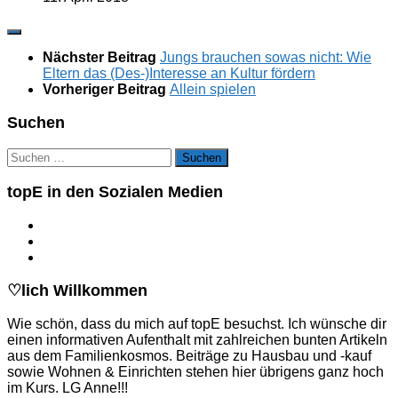
Nächster Beitrag
Jungs brauchen sowas nicht: Wie
Eltern das (Des-)Interesse an Kultur fördern
Vorheriger Beitrag
Allein spielen
Suchen
Suchen
nach:
topE in den Sozialen Medien
♡lich Willkommen
Wie schön, dass du mich auf topE besuchst. Ich wünsche dir
einen informativen Aufenthalt mit zahlreichen bunten Artikeln
aus dem Familienkosmos. Beiträge zu Hausbau und -kauf
sowie Wohnen & Einrichten stehen hier übrigens ganz hoch
im Kurs. LG Anne!!!