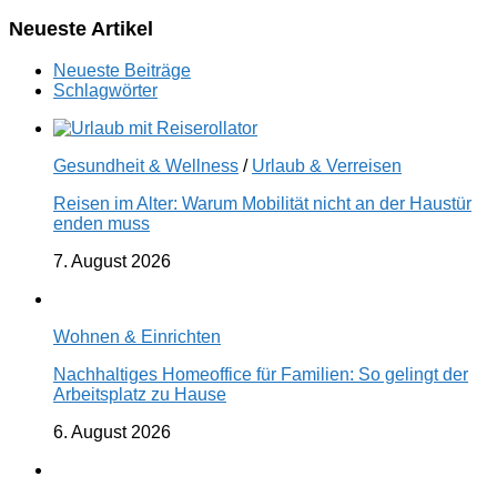
Neueste Artikel
Neueste Beiträge
Schlagwörter
Gesundheit & Wellness
/
Urlaub & Verreisen
Reisen im Alter: Warum Mobilität nicht an der Haustür
enden muss
7. August 2026
Wohnen & Einrichten
Nachhaltiges Homeoffice für Familien: So gelingt der
Arbeitsplatz zu Hause
6. August 2026