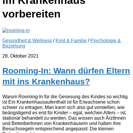
im Krankenhaus
vorbereiten
Gesundheit & Wellness
/
Kind & Familie
/
Psychologie &
Beziehung
28. Oktober 2021
Rooming-In: Wann dürfen Eltern
mit ins Krankenhaus?
Warum Rooming-In für die Genesung des Kindes so wichtig
ist Ein Krankenhausaufenthalt ist für Erwachsene schon
schwer zu ertragen. Man kann sich also gut vorstellen, wie
beängstigend es erst für Kinder – egal, welchen Alters – ist,
stationär behandelt zu werden. Das wissen auch ÄrztInnen
und BetreiberInnen von Krankenhäusern und haben ihre
Besuchsregeln entsprechend angepasst: Die kleinen