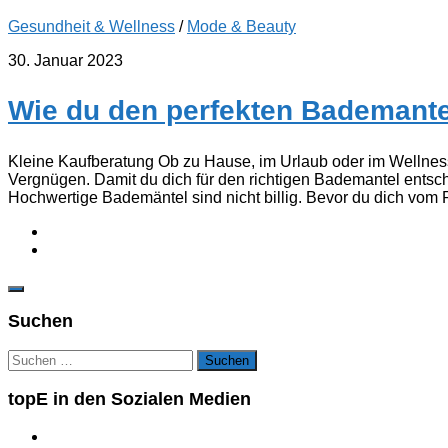
Gesundheit & Wellness
/
Mode & Beauty
30. Januar 2023
Wie du den perfekten Bademantel
Kleine Kaufberatung Ob zu Hause, im Urlaub oder im Wellnes
Vergnügen. Damit du dich für den richtigen Bademantel entsch
Hochwertige Bademäntel sind nicht billig. Bevor du dich vom P
Suchen
Suchen
nach:
topE in den Sozialen Medien