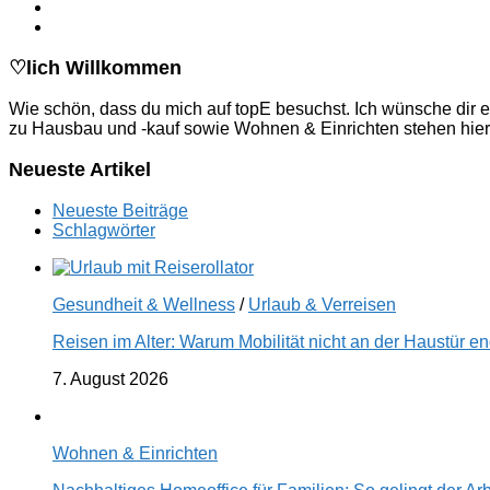
♡lich Willkommen
Wie schön, dass du mich auf topE besuchst. Ich wünsche dir e
zu Hausbau und -kauf sowie Wohnen & Einrichten stehen hier
Neueste Artikel
Neueste Beiträge
Schlagwörter
Gesundheit & Wellness
/
Urlaub & Verreisen
Reisen im Alter: Warum Mobilität nicht an der Haustür 
7. August 2026
Wohnen & Einrichten