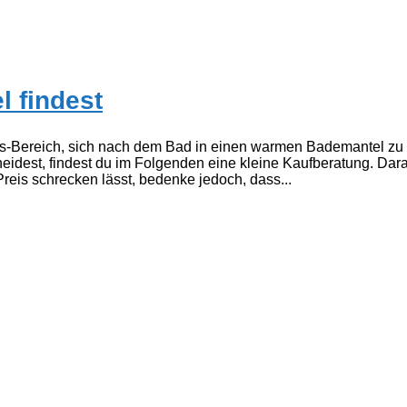
 findest
s-Bereich, sich nach dem Bad in einen warmen Bademantel zu k
eidest, findest du im Folgenden eine kleine Kaufberatung. Dar
reis schrecken lässt, bedenke jedoch, dass...