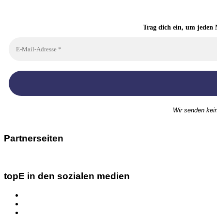
Trag dich ein, um jeden 
Wir senden kei
Partnerseiten
topE in den sozialen medien