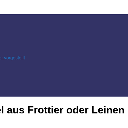
 vorgestellt
 aus Frottier oder Leinen