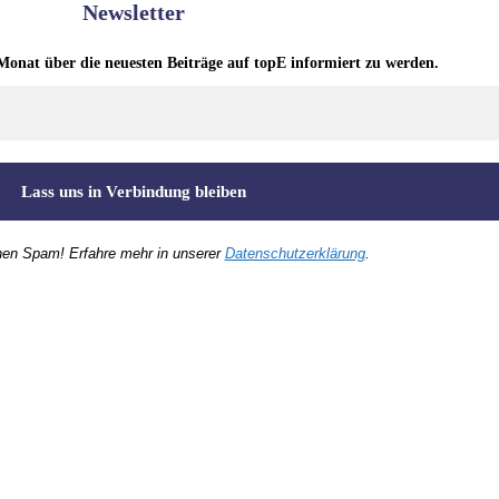
Newsletter
Monat über die neuesten Beiträge auf topE informiert zu werden.
nen Spam! Erfahre mehr in unserer
Datenschutzerklärung
.