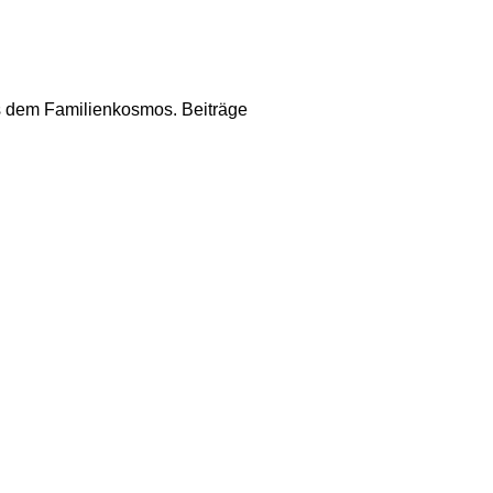
us dem Familienkosmos. Beiträge