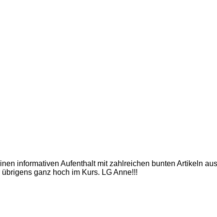
inen informativen Aufenthalt mit zahlreichen bunten Artikeln a
 übrigens ganz hoch im Kurs. LG Anne!!!