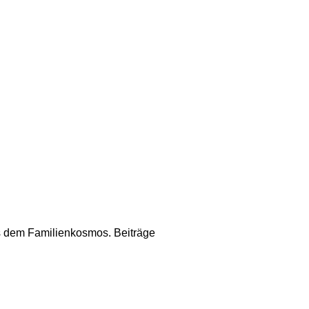
us dem Familienkosmos. Beiträge