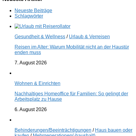
Neueste Beiträge
Schlagwörter
Gesundheit & Wellness
/
Urlaub & Verreisen
Reisen im Alter: Warum Mobilität nicht an der Haustür
enden muss
7. August 2026
Wohnen & Einrichten
Nachhaltiges Homeoffice für Familien: So gelingt der
Arbeitsplatz zu Hause
6. August 2026
Behinderungen/Beeinträchtigungen
/
Haus bauen oder
kaufen
/
Mehrgenerationen(-haushalt)