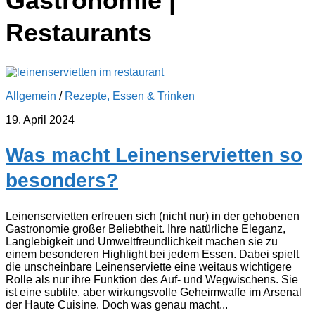
Gastronomie |
Restaurants
Allgemein
/
Rezepte, Essen & Trinken
19. April 2024
Was macht Leinenservietten so
besonders?
Leinenservietten erfreuen sich (nicht nur) in der gehobenen
Gastronomie großer Beliebtheit. Ihre natürliche Eleganz,
Langlebigkeit und Umweltfreundlichkeit machen sie zu
einem besonderen Highlight bei jedem Essen. Dabei spielt
die unscheinbare Leinenserviette eine weitaus wichtigere
Rolle als nur ihre Funktion des Auf- und Wegwischens. Sie
ist eine subtile, aber wirkungsvolle Geheimwaffe im Arsenal
der Haute Cuisine. Doch was genau macht...