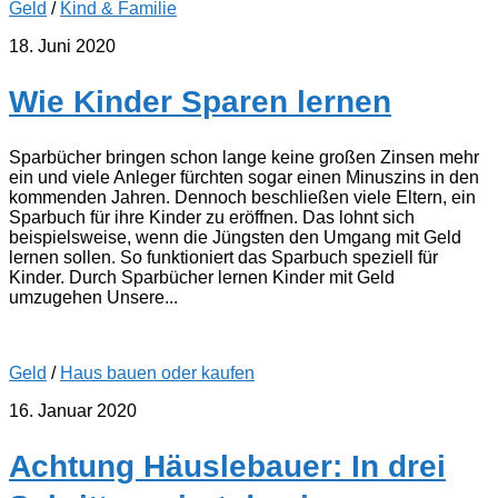
Geld
/
Kind & Familie
18. Juni 2020
Wie Kinder Sparen lernen
Sparbücher bringen schon lange keine großen Zinsen mehr
ein und viele Anleger fürchten sogar einen Minuszins in den
kommenden Jahren. Dennoch beschließen viele Eltern, ein
Sparbuch für ihre Kinder zu eröffnen. Das lohnt sich
beispielsweise, wenn die Jüngsten den Umgang mit Geld
lernen sollen. So funktioniert das Sparbuch speziell für
Kinder. Durch Sparbücher lernen Kinder mit Geld
umzugehen Unsere...
Geld
/
Haus bauen oder kaufen
16. Januar 2020
Achtung Häuslebauer: In drei