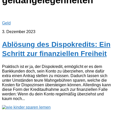
geldangelegenheiten
Geld
3. Dezember 2023
Ablösung des Dispokredits: Ein
Schritt zur finanziellen Freiheit
Praktisch ist er ja, der Dispokredit, ermöglicht er es dem
Bankkunden doch, sein Konto zu überziehen, ohne dafür
extra einen Antrag stellen zu müssen. Dadurch lassen sich
unter Umständen teure Mahngebühren sparen, welche die
Kosten für Dispozinsen übersteigen können. Allerdings kann
diese Form der Kreditaufnahme auch zur finanziellen Falle
werden: Wenn du dein Konto regelmäßig überziehst und
kaum noch...