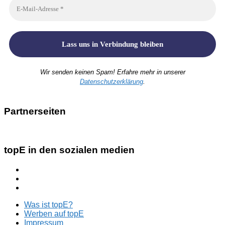
Wir senden keinen Spam! Erfahre mehr in unserer
Datenschutzerklärung
.
Partnerseiten
topE in den sozialen medien
Was ist topE?
Werben auf topE
Impressum