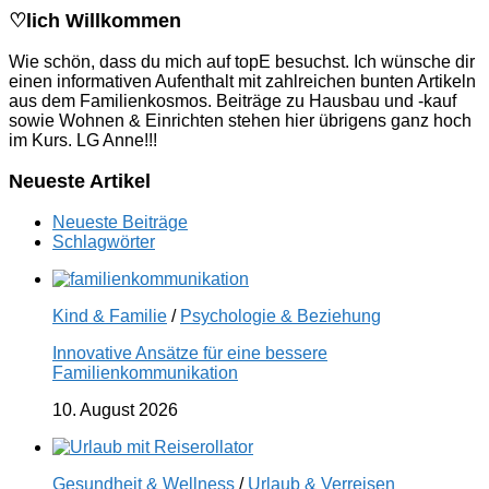
♡lich Willkommen
Wie schön, dass du mich auf topE besuchst. Ich wünsche dir
einen informativen Aufenthalt mit zahlreichen bunten Artikeln
aus dem Familienkosmos. Beiträge zu Hausbau und -kauf
sowie Wohnen & Einrichten stehen hier übrigens ganz hoch
im Kurs. LG Anne!!!
Neueste Artikel
Neueste Beiträge
Schlagwörter
Kind & Familie
/
Psychologie & Beziehung
Innovative Ansätze für eine bessere
Familienkommunikation
10. August 2026
Gesundheit & Wellness
/
Urlaub & Verreisen