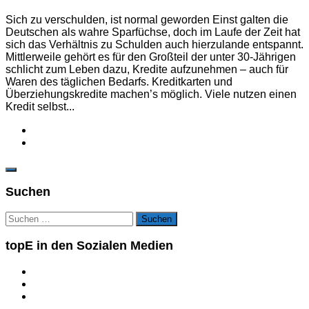
Sich zu verschulden, ist normal geworden Einst galten die
Deutschen als wahre Sparfüchse, doch im Laufe der Zeit hat
sich das Verhältnis zu Schulden auch hierzulande entspannt.
Mittlerweile gehört es für den Großteil der unter 30-Jährigen
schlicht zum Leben dazu, Kredite aufzunehmen – auch für
Waren des täglichen Bedarfs. Kreditkarten und
Überziehungskredite machen’s möglich. Viele nutzen einen
Kredit selbst...
Suchen
Suchen
nach:
topE in den Sozialen Medien