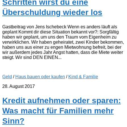
Schritten wirst du eine
Überschuldung wieder los
Gastbeitrag von Jens Ischebeck Wenn es anders läuft als
geplant Kommt dir diese Situation bekannt vor?: Sorgfältig
haben wir geplant, um uns den Traum vom Eigenheim zu
verwirklichen. Wir haben geheiratet, zwei Kinder bekommen,
haben uns aus einer zu engen Mietwohnung befreit, bei der
wir außerdem jedes Jahr Angst hatten, dass die Miete weiter
steigt. Wir sind DEN EINEN...
Geld
/
Haus bauen oder kaufen
/
Kind & Familie
28. August 2017
Kredit aufnehmen oder sparen:
Was macht für Familien mehr
Sinn?