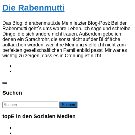
Die Rabenmutti
Das Blog: dierabenmutti.de Mein letzter Blog-Post: Bei der
Rabenmutti geht´s ums wahre Leben. Ich sage und schreibe
Dinge, die sich andere nicht trauen. Außerdem gebe ich
denen ein Sprachrohr, die sonst nicht auf der Bildfläche
auftauchen würden, weil ihre Meinung vielleicht nicht zum
perfekten gesellschaftlichen Familienbild passt. Mir war es
wichtig zu zeigen, dass es in Ordnung ist nicht...
Suchen
Suchen
nach:
topE in den Sozialen Medien