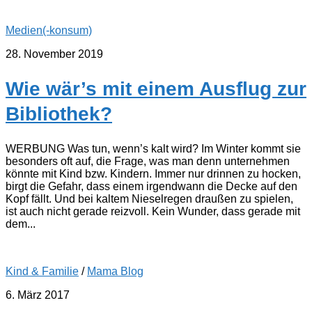
Medien(-konsum)
28. November 2019
Wie wär’s mit einem Ausflug zur
Bibliothek?
WERBUNG Was tun, wenn’s kalt wird? Im Winter kommt sie
besonders oft auf, die Frage, was man denn unternehmen
könnte mit Kind bzw. Kindern. Immer nur drinnen zu hocken,
birgt die Gefahr, dass einem irgendwann die Decke auf den
Kopf fällt. Und bei kaltem Nieselregen draußen zu spielen,
ist auch nicht gerade reizvoll. Kein Wunder, dass gerade mit
dem...
Kind & Familie
/
Mama Blog
6. März 2017