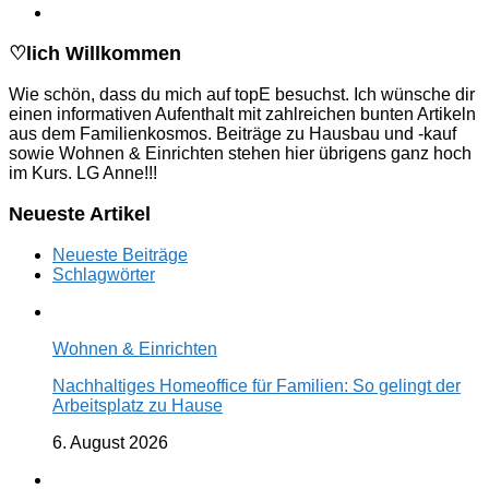
♡lich Willkommen
Wie schön, dass du mich auf topE besuchst. Ich wünsche dir
einen informativen Aufenthalt mit zahlreichen bunten Artikeln
aus dem Familienkosmos. Beiträge zu Hausbau und -kauf
sowie Wohnen & Einrichten stehen hier übrigens ganz hoch
im Kurs. LG Anne!!!
Neueste Artikel
Neueste Beiträge
Schlagwörter
Wohnen & Einrichten
Nachhaltiges Homeoffice für Familien: So gelingt der
Arbeitsplatz zu Hause
6. August 2026