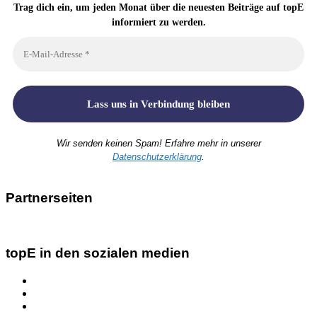
Trag dich ein, um jeden Monat über die neuesten Beiträge auf topE
informiert zu werden.
Wir senden keinen Spam! Erfahre mehr in unserer
Datenschutzerklärung
.
Partnerseiten
topE in den sozialen medien