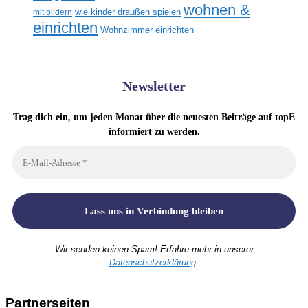
wohnen &
mit bildern
wie kinder draußen spielen
einrichten
Wohnzimmer einrichten
Newsletter
Trag dich ein, um jeden Monat über die neuesten Beiträge auf topE
informiert zu werden.
Wir senden keinen Spam! Erfahre mehr in unserer
Datenschutzerklärung
.
Partnerseiten