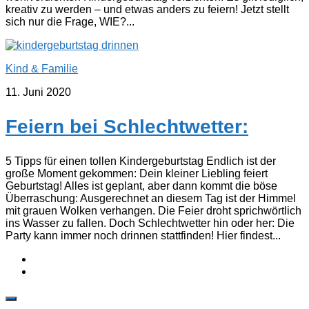
kreativ zu werden – und etwas anders zu feiern! Jetzt stellt
sich nur die Frage, WIE?...
Kind & Familie
11. Juni 2020
Feiern bei Schlechtwetter:
5 Tipps für einen tollen Kindergeburtstag Endlich ist der
große Moment gekommen: Dein kleiner Liebling feiert
Geburtstag! Alles ist geplant, aber dann kommt die böse
Überraschung: Ausgerechnet an diesem Tag ist der Himmel
mit grauen Wolken verhangen. Die Feier droht sprichwörtlich
ins Wasser zu fallen. Doch Schlechtwetter hin oder her: Die
Party kann immer noch drinnen stattfinden! Hier findest...