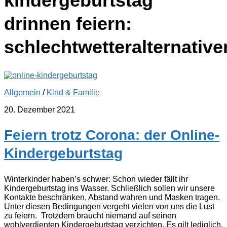
kindergeburtstag
drinnen feiern:
schlechtwetteralternative
Allgemein
/
Kind & Familie
20. Dezember 2021
Feiern trotz Corona: der Online-
Kindergeburtstag
Winterkinder haben’s schwer: Schon wieder fällt ihr
Kindergeburtstag ins Wasser. Schließlich sollen wir unsere
Kontakte beschränken, Abstand wahren und Masken tragen.
Unter diesen Bedingungen vergeht vielen von uns die Lust
zu feiern. Trotzdem braucht niemand auf seinen
wohlverdienten Kindergeburtstag verzichten. Es gilt lediglich,