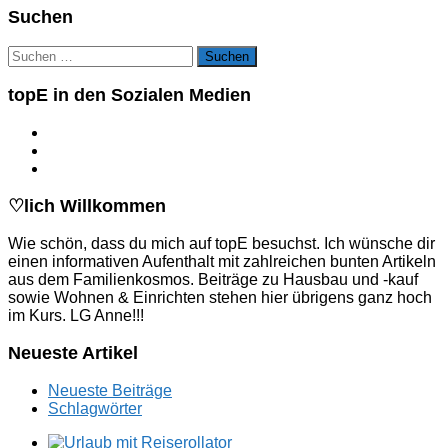
Suchen
Suchen
nach:
topE in den Sozialen Medien
♡lich Willkommen
Wie schön, dass du mich auf topE besuchst. Ich wünsche dir
einen informativen Aufenthalt mit zahlreichen bunten Artikeln
aus dem Familienkosmos. Beiträge zu Hausbau und -kauf
sowie Wohnen & Einrichten stehen hier übrigens ganz hoch
im Kurs. LG Anne!!!
Neueste Artikel
Neueste Beiträge
Schlagwörter