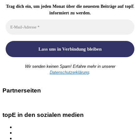
Trag dich ein, um jeden Monat über die neuesten Beiträge auf topE
informiert zu werden.
Wir senden keinen Spam! Erfahre mehr in unserer
Datenschutzerklärung
.
Partnerseiten
topE in den sozialen medien