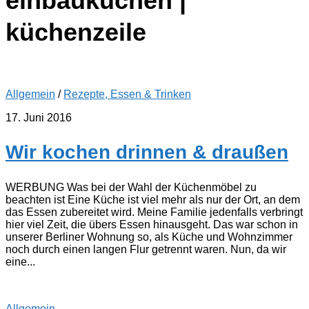
einbauküchen |
küchenzeile
Allgemein
/
Rezepte, Essen & Trinken
17. Juni 2016
Wir kochen drinnen & draußen
WERBUNG Was bei der Wahl der Küchenmöbel zu
beachten ist Eine Küche ist viel mehr als nur der Ort, an dem
das Essen zubereitet wird. Meine Familie jedenfalls verbringt
hier viel Zeit, die übers Essen hinausgeht. Das war schon in
unserer Berliner Wohnung so, als Küche und Wohnzimmer
noch durch einen langen Flur getrennt waren. Nun, da wir
eine...
Allgemein