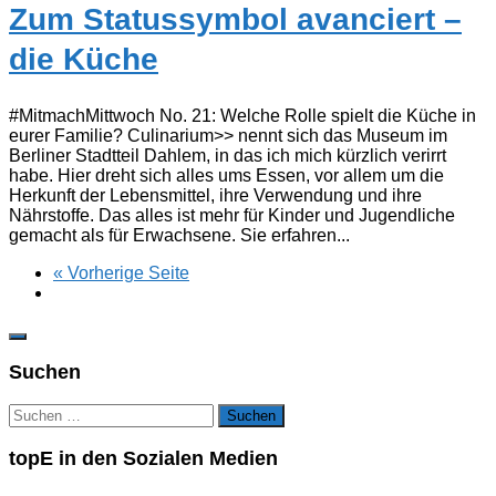
Zum Statussymbol avanciert –
die Küche
#MitmachMittwoch No. 21: Welche Rolle spielt die Küche in
eurer Familie? Culinarium>> nennt sich das Museum im
Berliner Stadtteil Dahlem, in das ich mich kürzlich verirrt
habe. Hier dreht sich alles ums Essen, vor allem um die
Herkunft der Lebensmittel, ihre Verwendung und ihre
Nährstoffe. Das alles ist mehr für Kinder und Jugendliche
gemacht als für Erwachsene. Sie erfahren...
« Vorherige Seite
Suchen
Suchen
nach:
topE in den Sozialen Medien