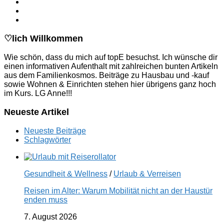
♡lich Willkommen
Wie schön, dass du mich auf topE besuchst. Ich wünsche dir
einen informativen Aufenthalt mit zahlreichen bunten Artikeln
aus dem Familienkosmos. Beiträge zu Hausbau und -kauf
sowie Wohnen & Einrichten stehen hier übrigens ganz hoch
im Kurs. LG Anne!!!
Neueste Artikel
Neueste Beiträge
Schlagwörter
Gesundheit & Wellness
/
Urlaub & Verreisen
Reisen im Alter: Warum Mobilität nicht an der Haustür
enden muss
7. August 2026