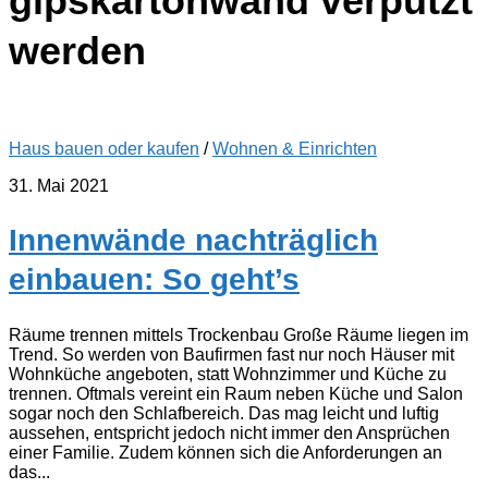
gipskartonwand verputzt
werden
Haus bauen oder kaufen
/
Wohnen & Einrichten
31. Mai 2021
Innenwände nachträglich
einbauen: So geht’s
Räume trennen mittels Trockenbau Große Räume liegen im
Trend. So werden von Baufirmen fast nur noch Häuser mit
Wohnküche angeboten, statt Wohnzimmer und Küche zu
trennen. Oftmals vereint ein Raum neben Küche und Salon
sogar noch den Schlafbereich. Das mag leicht und luftig
aussehen, entspricht jedoch nicht immer den Ansprüchen
einer Familie. Zudem können sich die Anforderungen an
das...