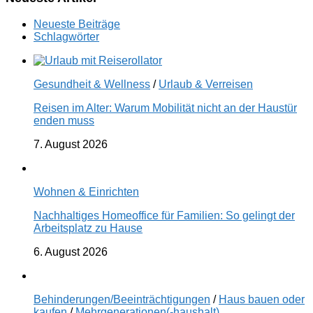
Neueste Beiträge
Schlagwörter
Gesundheit & Wellness
/
Urlaub & Verreisen
Reisen im Alter: Warum Mobilität nicht an der Haustür
enden muss
7. August 2026
Wohnen & Einrichten
Nachhaltiges Homeoffice für Familien: So gelingt der
Arbeitsplatz zu Hause
6. August 2026
Behinderungen/Beeinträchtigungen
/
Haus bauen oder
kaufen
/
Mehrgenerationen(-haushalt)