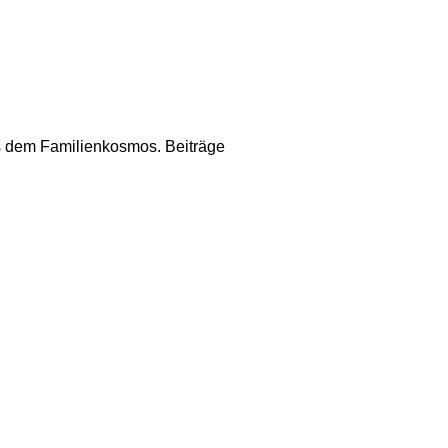
us dem Familienkosmos. Beiträge