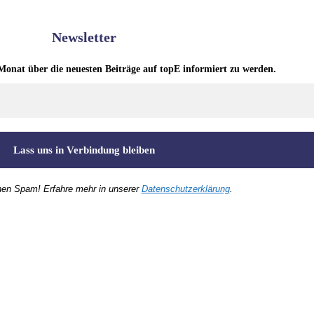
Newsletter
Monat über die neuesten Beiträge auf topE informiert zu werden.
nen Spam! Erfahre mehr in unserer
Datenschutzerklärung
.