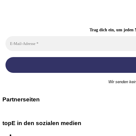
Trag dich ein, um jeden 
Wir senden kei
Partnerseiten
topE in den sozialen medien