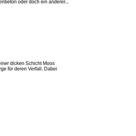
enbeton oder doch ein anderer...
einer dicken Schicht Moos
ge für deren Verfall. Dabei