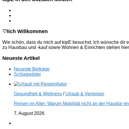
♡lich Willkommen
Wie schön, dass du mich auf topE besuchst. Ich wünsche dir e
zu Hausbau und -kauf sowie Wohnen & Einrichten stehen hier
Neueste Artikel
Neueste Beiträge
Schlagwörter
Gesundheit & Wellness
/
Urlaub & Verreisen
Reisen im Alter: Warum Mobilität nicht an der Haustür 
7. August 2026