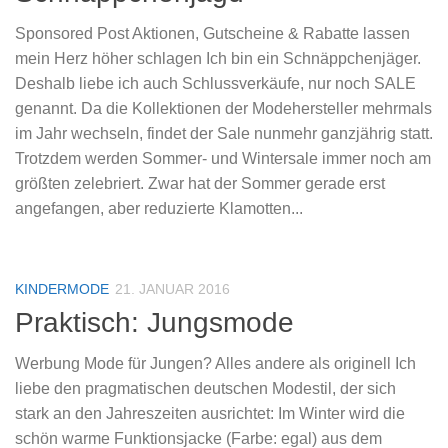
Sponsored Post Aktionen, Gutscheine & Rabatte lassen
mein Herz höher schlagen Ich bin ein Schnäppchenjäger.
Deshalb liebe ich auch Schlussverkäufe, nur noch SALE
genannt. Da die Kollektionen der Modehersteller mehrmals
im Jahr wechseln, findet der Sale nunmehr ganzjährig statt.
Trotzdem werden Sommer- und Wintersale immer noch am
größten zelebriert. Zwar hat der Sommer gerade erst
angefangen, aber reduzierte Klamotten...
KINDERMODE
21. JANUAR 2016
Praktisch: Jungsmode
Werbung Mode für Jungen? Alles andere als originell Ich
liebe den pragmatischen deutschen Modestil, der sich
stark an den Jahreszeiten ausrichtet: Im Winter wird die
schön warme Funktionsjacke (Farbe: egal) aus dem