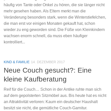
häufig von Tante oder Onkel zu hören, die sie länger nicht
mehr gesehen haben. Als Eltern merkt man die
Veränderung besonders stark, wenn die Winterstiefelchen,
die man erst vor einigen Monaten gekauft hat, schon
wieder zu eng geworden sind. Die Füße von Kleinkindern
wachsen enorm schnell, da muss eben häufiger
kontrolliert...
KIND & FAMILIE
14. DEZEMBER 2017
Neue Couch gesucht?: Eine
kleine Kaufberatung
Reif für die Couch… Schon in der Antike ruhte man sich
auf dem gepolsterten Sitzmöbel aus. Bis heute hat es nicht
an Attraktivität verloren: Kaum ein deutscher Haushalt
besitzt sie nicht, die gemütliche Couch-Garnitur.