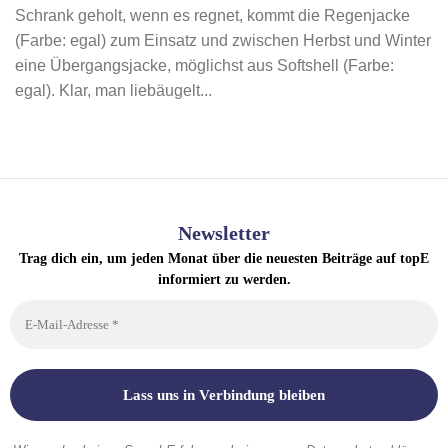
Schrank geholt, wenn es regnet, kommt die Regenjacke
(Farbe: egal) zum Einsatz und zwischen Herbst und Winter
eine Übergangsjacke, möglichst aus Softshell (Farbe:
egal). Klar, man liebäugelt...
Newsletter
Trag dich ein, um jeden Monat über die neuesten Beiträge auf topE
informiert zu werden.