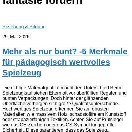
fantasie fördern
Erziehung & Bildung
29. Mai 2026
Mehr als nur bunt? -5 Merkmale
für pädagogisch wertvolles
Spielzeug
Die richtige Materialqualität macht den Unterschied Beim
Spielzeugkauf stehen Eltern oft vor überfüllten Regalen und
bunten Verpackungen. Doch hinter der glänzenden
Oberfläche verbergen sich große Qualitätsunterschiede.
Hochwertiges Spielzeug erkennen Sie an robusten
Materialien wie massivem Holz, schadstofffreiem Kunststoff
oder strapazierfähigen Textilien. Achten Sie auf Prüfsiegel
wie das CE-Zeichen oder das GS-Symbol für geprüfte
Sicherheit. Diese garantieren, dass das Spielzeug...