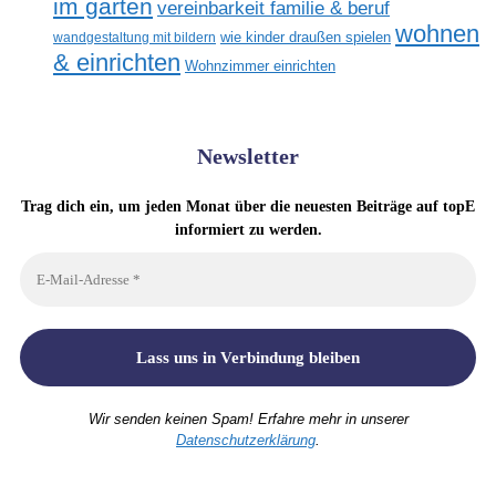
im garten
vereinbarkeit familie & beruf
wohnen
wandgestaltung mit bildern
wie kinder draußen spielen
& einrichten
Wohnzimmer einrichten
Newsletter
Trag dich ein, um jeden Monat über die neuesten Beiträge auf topE
informiert zu werden.
Wir senden keinen Spam! Erfahre mehr in unserer
Datenschutzerklärung
.