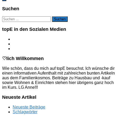
Suchen
Suchen
nach:
topE in den Sozialen Medien
♡lich Willkommen
Wie schön, dass du mich auf topE besuchst. Ich wünsche dir
einen informativen Aufenthalt mit zahlreichen bunten Artikeln
aus dem Familienkosmos. Beiträge zu Hausbau und -kauf
sowie Wohnen & Einrichten stehen hier übrigens ganz hoch
im Kurs. LG Anne!!!
Neueste Artikel
Neueste Beiträge
Schlagwörter