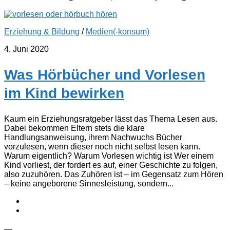
Erziehung & Bildung
/
Medien(-konsum)
4. Juni 2020
Was Hörbücher und Vorlesen
im Kind bewirken
Kaum ein Erziehungsratgeber lässt das Thema Lesen aus.
Dabei bekommen Eltern stets die klare
Handlungsanweisung, ihrem Nachwuchs Bücher
vorzulesen, wenn dieser noch nicht selbst lesen kann.
Warum eigentlich? Warum Vorlesen wichtig ist Wer einem
Kind vorliest, der fordert es auf, einer Geschichte zu folgen,
also zuzuhören. Das Zuhören ist – im Gegensatz zum Hören
– keine angeborene Sinnesleistung, sondern...