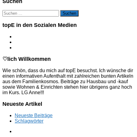
Suchen
Suchen
nach:
topE in den Sozialen Medien
♡lich Willkommen
Wie schön, dass du mich auf topE besuchst. Ich wünsche dir
einen informativen Aufenthalt mit zahlreichen bunten Artikeln
aus dem Familienkosmos. Beiträge zu Hausbau und -kauf
sowie Wohnen & Einrichten stehen hier übrigens ganz hoch
im Kurs. LG Anne!!!
Neueste Artikel
Neueste Beiträge
Schlagwörter