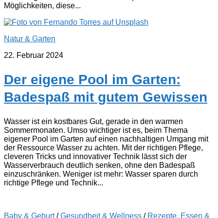
Möglichkeiten, diese...
Natur & Garten
22. Februar 2024
Der eigene Pool im Garten:
Badespaß mit gutem Gewissen
Wasser ist ein kostbares Gut, gerade in den warmen
Sommermonaten. Umso wichtiger ist es, beim Thema
eigener Pool im Garten auf einen nachhaltigen Umgang mit
der Ressource Wasser zu achten. Mit der richtigen Pflege,
cleveren Tricks und innovativer Technik lässt sich der
Wasserverbrauch deutlich senken, ohne den Badespaß
einzuschränken. Weniger ist mehr: Wasser sparen durch
richtige Pflege und Technik...
Baby & Geburt
/
Gesundheit & Wellness
/
Rezepte, Essen &