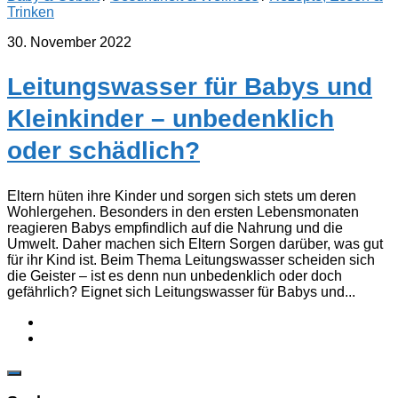
Trinken
30. November 2022
Leitungswasser für Babys und
Kleinkinder – unbedenklich
oder schädlich?
Eltern hüten ihre Kinder und sorgen sich stets um deren
Wohlergehen. Besonders in den ersten Lebensmonaten
reagieren Babys empfindlich auf die Nahrung und die
Umwelt. Daher machen sich Eltern Sorgen darüber, was gut
für ihr Kind ist. Beim Thema Leitungswasser scheiden sich
die Geister – ist es denn nun unbedenklich oder doch
gefährlich? Eignet sich Leitungswasser für Babys und...