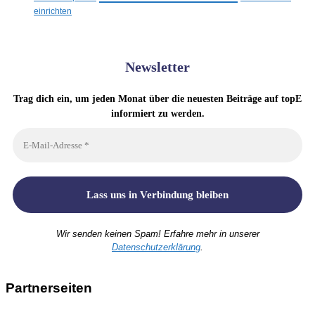
einrichten
Newsletter
Trag dich ein, um jeden Monat über die neuesten Beiträge auf topE
informiert zu werden.
Wir senden keinen Spam! Erfahre mehr in unserer
Datenschutzerklärung
.
Partnerseiten