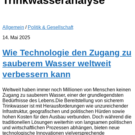
Trinkwasseranalyse
Allgemein
/
Politik & Gesellschaft
14. Mai 2025
Wie Technologie den Zugang zu
sauberem Wasser weltweit
verbessern kann
Weltweit haben immer noch Millionen von Menschen keinen
Zugang zu sauberem Wasser, einer der grundlegendsten
Bedürfnisse des Lebens.Die Bereitstellung von sicherem
Trinkwasser ist mit Herausforderungen wie unzureichender
Infrastruktur, geografischen und politischen Hürden sowie
hohen Kosten für den Ausbau verbunden. Doch während die
traditionellen Lösungen weiterhin von langsamen politischen
und wirtschaftlichen Prozessen abhängen, bieten neue
technologische Innovationen vielversprechende