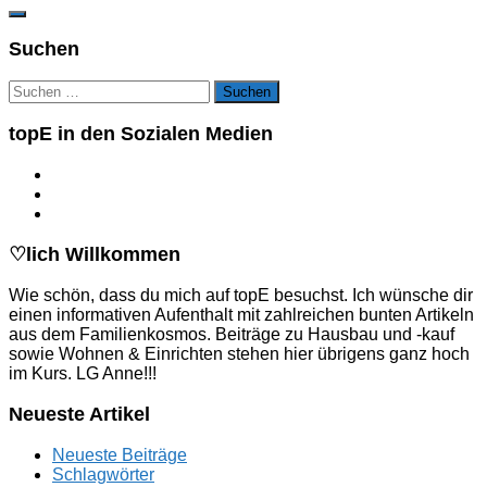
Suchen
Suchen
nach:
topE in den Sozialen Medien
♡lich Willkommen
Wie schön, dass du mich auf topE besuchst. Ich wünsche dir
einen informativen Aufenthalt mit zahlreichen bunten Artikeln
aus dem Familienkosmos. Beiträge zu Hausbau und -kauf
sowie Wohnen & Einrichten stehen hier übrigens ganz hoch
im Kurs. LG Anne!!!
Neueste Artikel
Neueste Beiträge
Schlagwörter