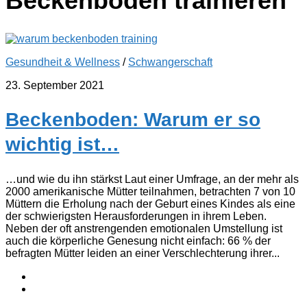
Beckenboden trainieren
Gesundheit & Wellness
/
Schwangerschaft
23. September 2021
Beckenboden: Warum er so
wichtig ist…
…und wie du ihn stärkst Laut einer Umfrage, an der mehr als
2000 amerikanische Mütter teilnahmen, betrachten 7 von 10
Müttern die Erholung nach der Geburt eines Kindes als eine
der schwierigsten Herausforderungen in ihrem Leben.
Neben der oft anstrengenden emotionalen Umstellung ist
auch die körperliche Genesung nicht einfach: 66 % der
befragten Mütter leiden an einer Verschlechterung ihrer...