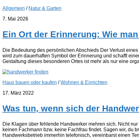
Allgemein
/
Natur & Garten
7. Mai 2026
Ein Ort der Erinnerung: Wie man 
Die Bedeutung des persönlichen Abschieds Der Verlust eines g
wird zum dauerhaften Symbol der Erinnerung und schafft eine
Gestaltung dieses besonderen Ortes ist mehr als nur eine organi
Haus bauen oder kaufen
/
Wohnen & Einrichten
17. März 2022
Was tun, wenn sich der Handwerke
Die Klagen über fehlende Handwerker mehren sich. Nicht nur 
keinen Fachmann bzw. keine Fachfrau findet. Sagen wir, du br
Handwerksbetrieb immerhin telefonisch, vereinbarst einen Ter