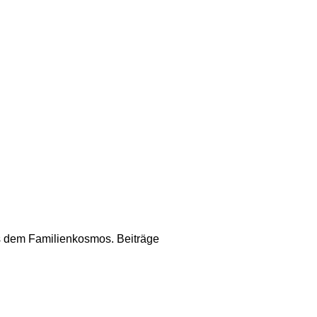
us dem Familienkosmos. Beiträge