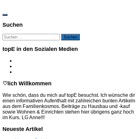
Suchen
Suchen
nach:
topE in den Sozialen Medien
♡lich Willkommen
Wie schön, dass du mich auf topE besuchst. Ich wünsche dir
einen informativen Aufenthalt mit zahlreichen bunten Artikeln
aus dem Familienkosmos. Beiträge zu Hausbau und -kauf
sowie Wohnen & Einrichten stehen hier übrigens ganz hoch
im Kurs. LG Anne!!!
Neueste Artikel