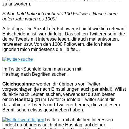
zu antworten).
Schon bald hatte ich mehr als 100 Follower. Nach einem
guten Jahr waren es 1000!
Allerdings: Die Anzahl der Follower ist nicht wirklich relevant.
Entscheidend ist,
wer
dir folgt. Das sollten Twitterer sein, die
deine Tweets mit Interesse lesen, dir auch mal antworten,
retweeten usw. Von den 1000 Followern, die ich habe,
ignoriert mich mindestens die Hälfte…
Im Twitter-Suchfeld kann man auch mit
Hashtag nach Begriffen suchen.
Gleichgesinnte
werden dir übrigens von Twitter
vorgeschlagen (je nach Einstellungen auch per eMail). Willst
du aktiv nach Leuten suchen, verwendest du am besten
einen
Hashtag
(#) im Twitter-Suchfeld. Twitter sucht dir
daraufhin alle Tweets und Twitterer heraus, die zu diesem
Begriff schon etwas geschrieben haben.
Twitterer mit ähnlichen Interessen
findest du übrigens auch ohne Hashtag: auf deiner