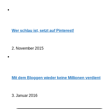
Wer schlau ist, setzt auf Pinterest!
2. November 2015
Mit dem Bloggen wieder keine Millionen verdient
3. Januar 2016