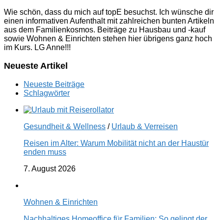
Wie schön, dass du mich auf topE besuchst. Ich wünsche dir
einen informativen Aufenthalt mit zahlreichen bunten Artikeln
aus dem Familienkosmos. Beiträge zu Hausbau und -kauf
sowie Wohnen & Einrichten stehen hier übrigens ganz hoch
im Kurs. LG Anne!!!
Neueste Artikel
Neueste Beiträge
Schlagwörter
Gesundheit & Wellness
/
Urlaub & Verreisen
Reisen im Alter: Warum Mobilität nicht an der Haustür
enden muss
7. August 2026
Wohnen & Einrichten
Nachhaltiges Homeoffice für Familien: So gelingt der