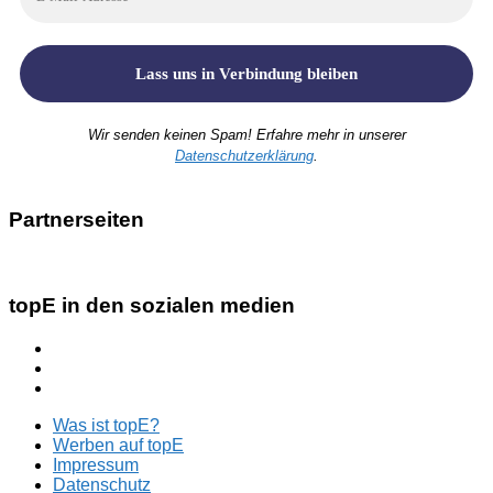
Wir senden keinen Spam! Erfahre mehr in unserer
Datenschutzerklärung
.
Partnerseiten
topE in den sozialen medien
Was ist topE?
Werben auf topE
Impressum
Datenschutz