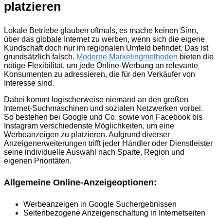
platzieren
Lokale Betriebe glauben oftmals, es mache keinen Sinn,
über das globale Internet zu werben, wenn sich die eigene
Kundschaft doch nur im regionalen Umfeld befindet. Das ist
grundsätzlich falsch.
Moderne Marketingmethoden
bieten die
nötige Flexibilität, um jede Online-Werbung an relevante
Konsumenten zu adressieren, die für den Verkäufer von
Interesse sind.
Dabei kommt logischerweise niemand an den großen
Internet-Suchmaschinen und sozialen Netzwerken vorbei.
So bestehen bei Google und Co. sowie von Facebook bis
Instagram verschiedenste Möglichkeiten, um eine
Werbeanzeigen zu platzieren. Aufgrund diverser
Anzeigenerweiterungen trifft jeder Händler oder Dienstleister
seine individuelle Auswahl nach Sparte, Region und
eigenen Prioritäten.
Allgemeine Online-Anzeigeoptionen:
Werbeanzeigen in Google Suchergebnissen
Seitenbezogene Anzeigenschaltung in Internetseiten