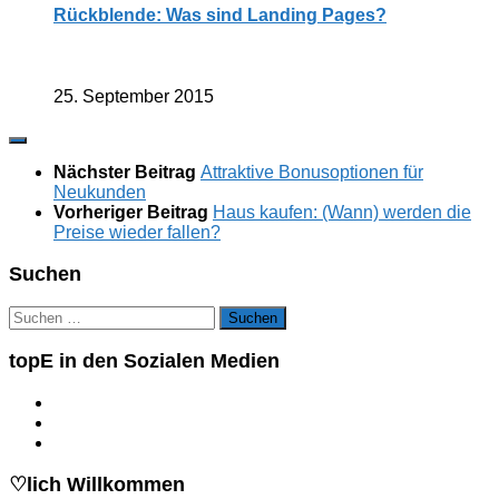
Rückblende: Was sind Landing Pages?
25. September 2015
Nächster Beitrag
Attraktive Bonusoptionen für
Neukunden
Vorheriger Beitrag
Haus kaufen: (Wann) werden die
Preise wieder fallen?
Suchen
Suchen
nach:
topE in den Sozialen Medien
♡lich Willkommen