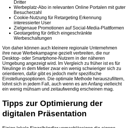
Dritter
Werbeplatz-Abo in relevanten Online Portalen mit guter
Besucherzahl
Cookie-Nutzung für Retargeting Erkennung
interessierter User
Zielgenaue Promotionen auf Social-Media-Plattformen
Geotargeting für örtlich eingeschränkte
Werbeschaltungen
Von daher können auch kleinere regionale Unternehmen
ihre neue Werbekampagne gezielt verbreiten, die nur
Desktop- oder Smartphone-Nutzern in der näheren
Umgebung angezeigt wird. Im Vergleich zu früher ist es für
Neulinge in dem Metier zwar ein wenig schwieriger sich zu
orientieren, dafür gibt es jedoch mehr spezifische
Einstellungsoptionen. Die optimale Methode herauszufiltern,
lohnt sich in jedem Fall, auch wenn es am Anfang vielleicht
ein wenig mühsam und zeitaufwendig erscheinen mag.
Tipps zur Optimierung der
digitalen Präsentation