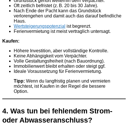
Grundstück gehört weiterhin dem Verpächter.
Oft zeitlich befristet (z. B. 20 bis 30 Jahre).
Nach Ende der Pacht kann das Grundstück
verlorengehen und damit auch das darauf befindliche
Haus.
Wertsteigerungspotenzial
ist begrenzt.
Ferienvermietung ist meist vertraglich untersagt.
Kaufen:
Höhere Investition, aber vollständige Kontrolle.
Keine Abhängigkeit vom Verpächter.
Volle Gestaltungsfreiheit (nach Bauordnung).
Immobilienwert bleibt erhalten oder steigt ggf.
Ideale Voraussetzung für Ferienvermietung.
Tipp:
Wenn du langfristig planen und vermieten
möchtest, ist Kaufen in der Regel die bessere
Option.
4. Was tun bei fehlendem Strom-
oder Abwasseranschluss?