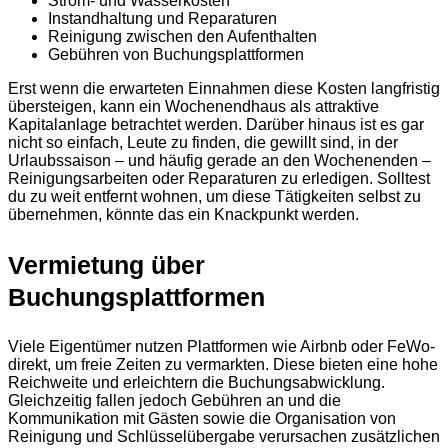
Strom- und Wasserkosten
Instandhaltung und Reparaturen
Reinigung zwischen den Aufenthalten
Gebühren von Buchungsplattformen
Erst wenn die erwarteten Einnahmen diese Kosten langfristig
übersteigen, kann ein Wochenendhaus als attraktive
Kapitalanlage betrachtet werden. Darüber hinaus ist es gar
nicht so einfach, Leute zu finden, die gewillt sind, in der
Urlaubssaison – und häufig gerade an den Wochenenden –
Reinigungsarbeiten oder Reparaturen zu erledigen. Solltest
du zu weit entfernt wohnen, um diese Tätigkeiten selbst zu
übernehmen, könnte das ein Knackpunkt werden.
Vermietung über
Buchungsplattformen
Viele Eigentümer nutzen Plattformen wie Airbnb oder FeWo-
direkt, um freie Zeiten zu vermarkten. Diese bieten eine hohe
Reichweite und erleichtern die Buchungsabwicklung.
Gleichzeitig fallen jedoch Gebühren an und die
Kommunikation mit Gästen sowie die Organisation von
Reinigung und Schlüsselübergabe verursachen zusätzlichen