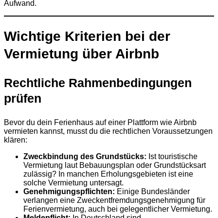
Aufwand.
Wichtige Kriterien bei der
Vermietung über Airbnb
Rechtliche Rahmenbedingungen
prüfen
Bevor du dein Ferienhaus auf einer Plattform wie Airbnb
vermieten kannst, musst du die rechtlichen Voraussetzungen
klären:
Zweckbindung des Grundstücks:
Ist touristische
Vermietung laut Bebauungsplan oder Grundstücksart
zulässig? In manchen Erholungsgebieten ist eine
solche Vermietung untersagt.
Genehmigungspflichten:
Einige Bundesländer
verlangen eine Zweckentfremdungsgenehmigung für
Ferienvermietung, auch bei gelegentlicher Vermietung.
Meldepflicht:
In Deutschland sind