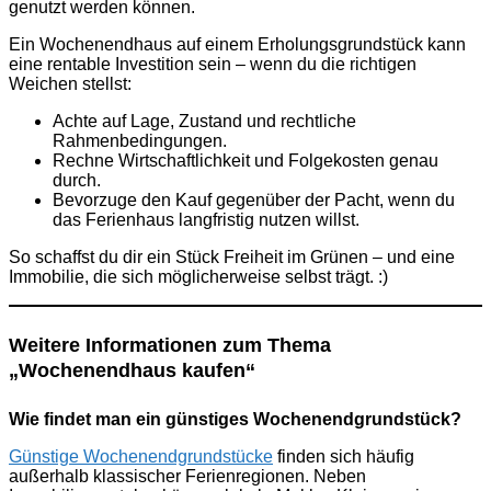
genutzt werden können.
Ein Wochenendhaus auf einem Erholungsgrundstück kann
eine rentable Investition sein – wenn du die richtigen
Weichen stellst:
Achte auf Lage, Zustand und rechtliche
Rahmenbedingungen.
Rechne Wirtschaftlichkeit und Folgekosten genau
durch.
Bevorzuge den Kauf gegenüber der Pacht, wenn du
das Ferienhaus langfristig nutzen willst.
So schaffst du dir ein Stück Freiheit im Grünen – und eine
Immobilie, die sich möglicherweise selbst trägt. :)
Weitere Informationen zum Thema
„Wochenendhaus kaufen“
Wie findet man ein günstiges Wochenendgrundstück?
Günstige Wochenendgrundstücke
finden sich häufig
außerhalb klassischer Ferienregionen. Neben