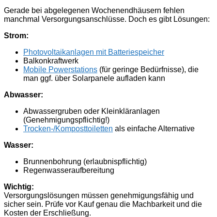
Gerade bei abgelegenen Wochenendhäusern fehlen
manchmal Versorgungsanschlüsse. Doch es gibt Lösungen:
Strom:
Photovoltaikanlagen mit Batteriespeicher
Balkonkraftwerk
Mobile Powerstations
(für geringe Bedürfnisse), die
man ggf. über Solarpanele aufladen kann
Abwasser:
Abwassergruben oder Kleinkläranlagen
(Genehmigungspflichtig!)
Trocken-/Komposttoiletten
als einfache Alternative
Wasser:
Brunnenbohrung (erlaubnispflichtig)
Regenwasseraufbereitung
Wichtig:
Versorgungslösungen müssen genehmigungsfähig und
sicher sein. Prüfe vor Kauf genau die Machbarkeit und die
Kosten der Erschließung.