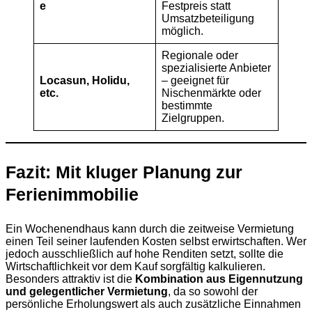
e
Festpreis statt
Umsatzbeteiligung
möglich.
Regionale oder
spezialisierte Anbieter
Locasun, Holidu,
– geeignet für
etc.
Nischenmärkte oder
bestimmte
Zielgruppen.
Fazit: Mit kluger Planung zur
Ferienimmobilie
Ein Wochenendhaus kann durch die zeitweise Vermietung
einen Teil seiner laufenden Kosten selbst erwirtschaften. Wer
jedoch ausschließlich auf hohe Renditen setzt, sollte die
Wirtschaftlichkeit vor dem Kauf sorgfältig kalkulieren.
Besonders attraktiv ist die
Kombination aus Eigennutzung
und gelegentlicher Vermietung
, da so sowohl der
persönliche Erholungswert als auch zusätzliche Einnahmen