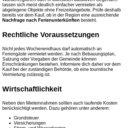
lassen sich meist deutlich einfacher vermieten als
abgelegene Objekte ohne Freizeitangebote. Prüfe deshalb
bereits vor dem Kauf, ob in der Region eine ausreichende
Nachfrage nach Ferienunterkünften
besteht.
Rechtliche Voraussetzungen
Nicht jedes Wochenendhaus darf automatisch an
Feriengäste vermietet werden. Je nach Bebauungsplan,
Satzung oder Vorgaben der Gemeinde können
Einschränkungen bestehen. Informiere dich daher vor dem
Kauf bei der zuständigen Behörde, ob eine touristische
Vermietung zulässig ist.
Wirtschaftlichkeit
Neben den Mieteinnahmen sollten auch laufende Kosten
berücksichtigt werden. Dazu gehören unter anderem:
Grundsteuer
Versicherungen