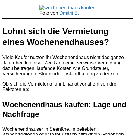
Foto von
Dmitrii E.
Lohnt sich die Vermietung
eines Wochenendhauses?
Viele Käufer nutzen ihr Wochenendhaus nicht das ganze
Jahr über. In dieser Zeit kann eine zeitweise Vermietung
dazu beitragen, laufende Kosten wie Grundsteuer,
Versicherungen, Strom oder Instandhaltung zu decken.
Ob sich die Vermietung lohnt, hängt vor allem von drei
Faktoren ab:
Wochenendhaus kaufen: Lage und
Nachfrage
Wochenendhäuser in Seenähe, in beliebten
Wanderregionen oder in touristisch attraktiven Gegenden