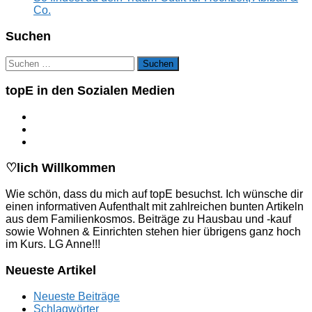
Co.
Suchen
Suchen
nach:
topE in den Sozialen Medien
♡lich Willkommen
Wie schön, dass du mich auf topE besuchst. Ich wünsche dir
einen informativen Aufenthalt mit zahlreichen bunten Artikeln
aus dem Familienkosmos. Beiträge zu Hausbau und -kauf
sowie Wohnen & Einrichten stehen hier übrigens ganz hoch
im Kurs. LG Anne!!!
Neueste Artikel
Neueste Beiträge
Schlagwörter