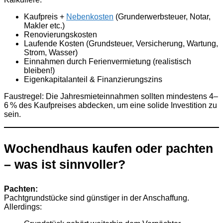
Kaufpreis +
Nebenkosten
(Grunderwerbsteuer, Notar,
Makler etc.)
Renovierungskosten
Laufende Kosten (Grundsteuer, Versicherung, Wartung,
Strom, Wasser)
Einnahmen durch Ferienvermietung (realistisch
bleiben!)
Eigenkapitalanteil & Finanzierungszins
Faustregel: Die Jahresmieteinnahmen sollten mindestens 4–
6 % des Kaufpreises abdecken, um eine solide Investition zu
sein.
Wochendhaus kaufen oder pachten
– was ist sinnvoller?
Pachten:
Pachtgrundstücke sind günstiger in der Anschaffung.
Allerdings: