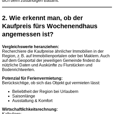
dich beim zuständigen Bauamt.
2. Wie erkennt man, ob der
Kaufpreis fürs Wochenendhaus
angemessen ist?
Vergleichswerte heranziehen:
Recherchiere die Kaufpreise ähnlicher Immobilien in der
Region, z. B. auf Immobilienportalen oder bei Maklern. Auch
auf dem Geoportal der jeweiligen Gemeinde findest du
nützliche Daten und Auskünfte zu Flurstücken und
Bodenrichtwerten.
Potenzial für Ferienvermietung:
Berücksichtige, ob sich das Objekt gut vermieten lässt:
Beliebtheit der Region bei Urlaubern
Saisonlänge
Ausstattung & Komfort
Wirtschaftlichkeitsrechnung:
Kalkuliere: