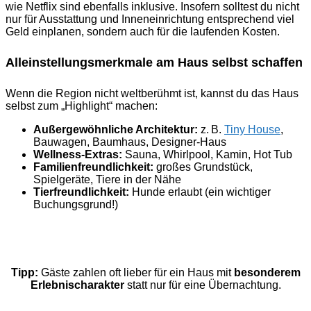
wie Netflix sind ebenfalls inklusive. Insofern solltest du nicht
nur für Ausstattung und Inneneinrichtung entsprechend viel
Geld einplanen, sondern auch für die laufenden Kosten.
Alleinstellungsmerkmale am Haus selbst schaffen
Wenn die Region nicht weltberühmt ist, kannst du das Haus
selbst zum „Highlight“ machen:
Außergewöhnliche Architektur:
z. B.
Tiny House
,
Bauwagen, Baumhaus, Designer-Haus
Wellness-Extras:
Sauna, Whirlpool, Kamin, Hot Tub
Familienfreundlichkeit:
großes Grundstück,
Spielgeräte, Tiere in der Nähe
Tierfreundlichkeit:
Hunde erlaubt (ein wichtiger
Buchungsgrund!)
Tipp:
Gäste zahlen oft lieber für ein Haus mit
besonderem
Erlebnischarakter
statt nur für eine Übernachtung.