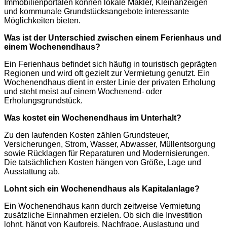
Immobilienportalen können lokale Makler, Kleinanzeigen
und kommunale Grundstücksangebote interessante
Möglichkeiten bieten.
Was ist der Unterschied zwischen einem Ferienhaus und
einem Wochenendhaus?
Ein Ferienhaus befindet sich häufig in touristisch geprägten
Regionen und wird oft gezielt zur Vermietung genutzt. Ein
Wochenendhaus dient in erster Linie der privaten Erholung
und steht meist auf einem Wochenend- oder
Erholungsgrundstück.
Was kostet ein Wochenendhaus im Unterhalt?
Zu den laufenden Kosten zählen Grundsteuer,
Versicherungen, Strom, Wasser, Abwasser, Müllentsorgung
sowie Rücklagen für Reparaturen und Modernisierungen.
Die tatsächlichen Kosten hängen von Größe, Lage und
Ausstattung ab.
Lohnt sich ein Wochenendhaus als Kapitalanlage?
Ein Wochenendhaus kann durch zeitweise Vermietung
zusätzliche Einnahmen erzielen. Ob sich die Investition
lohnt, hängt von Kaufpreis, Nachfrage, Auslastung und