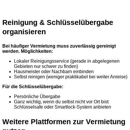
Reinigung & Schlüsselübergabe
organisieren
Bei häufiger Vermietung muss zuverlässig gereinigt
werden. Möglichkeiten:
Lokaler Reinigungsservice (gerade in abgelegenen
Gebieten nur schwer zu finden)
Hausmeister oder Nachbarn einbinden
Selbst reinigen (weniger praktikabel bei weiter Anreise)
Für die Schlüsselübergabe:
Persönliche Übergabe
Ganz wichtig, wenn du selbst nicht vor Ort bist:
Schlüsselsafe oder Smartlock-System anbieten
Weitere Plattformen zur Vermietung