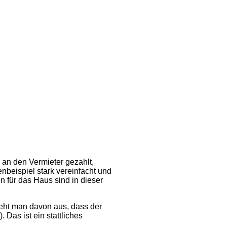
 an den Vermieter gezahlt,
nbeispiel stark vereinfacht und
n für das Haus sind in dieser
 Geht man davon aus, dass der
Das ist ein stattliches