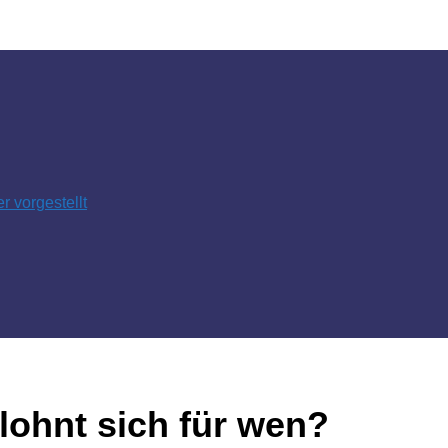
 vorgestellt
lohnt sich für wen?