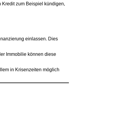
n Kredit zum Beispiel kündigen,
Finanzierung einlassen. Dies
er Immobilie können diese
lem in Krisenzeiten möglich