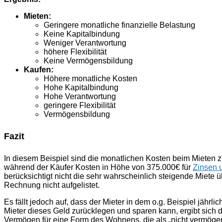
Mieten:
Geringere monatliche finanzielle Belastung
Keine Kapitalbindung
Weniger Verantwortung
höhere Flexibilität
Keine Vermögensbildung
Kaufen:
Höhere monatliche Kosten
Hohe Kapitalbindung
Hohe Verantwortung
geringere Flexibilität
Vermögensbildung
Fazit
In diesem Beispiel sind die monatlichen Kosten beim Mieten z
während der Käufer Kosten in Höhe von 375.000€ für
Zinsen 
berücksichtigt nicht die sehr wahrscheinlich steigende Miete 
Rechnung nicht aufgelistet.
Es fällt jedoch auf, dass der Mieter in dem o.g. Beispiel jäh
Mieter dieses Geld zurücklegen und sparen kann, ergibt sich 
Vermögen für eine Form des Wohnens, die als „nicht vermögens