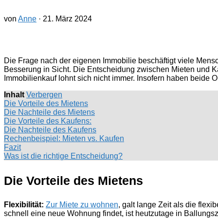
von
Anne
·
21. März 2024
Die Frage nach der eigenen Immobilie beschäftigt viele Mensc
Besserung in Sicht. Die Entscheidung zwischen Mieten und Kau
Immobilienkauf lohnt sich nicht immer. Insofern haben beide O
Inhalt
Verbergen
Die Vorteile des Mietens
Die Nachteile des Mietens
Die Vorteile des Kaufens:
Die Nachteile des Kaufens
Rechenbeispiel: Mieten vs. Kaufen
Fazit
Was ist die richtige Entscheidung?
Die Vorteile des Mietens
Flexibilität:
Zur Miete zu wohnen
, galt lange Zeit als die fl
schnell eine neue Wohnung findet, ist heutzutage in Ballungsz