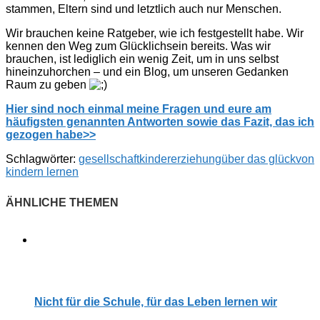
stammen, Eltern sind und letztlich auch nur Menschen.
Wir brauchen keine Ratgeber, wie ich festgestellt habe. Wir
kennen den Weg zum Glücklichsein bereits. Was wir
brauchen, ist lediglich ein wenig Zeit, um in uns selbst
hineinzuhorchen – und ein Blog, um unseren Gedanken
Raum zu geben
Hier sind noch einmal meine Fragen und eure am
häufigsten genannten Antworten sowie das Fazit, das ich
gezogen habe>>
Schlagwörter:
gesellschaft
kindererziehung
über das glück
von
kindern lernen
Nicht für die Schule, für das Leben lernen wir