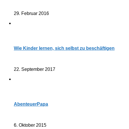
29. Februar 2016
Wie Kinder lernen, sich selbst zu beschäftigen
22. September 2017
AbenteuerPapa
6. Oktober 2015