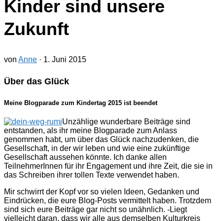
Kinder sind unsere
Zukunft
von
Anne
·
1. Juni 2015
Über das Glück
Meine Blogparade zum Kindertag 2015 ist beendet
Unzählige wunderbare Beiträge sind
entstanden, als ihr meine Blogparade zum Anlass
genommen habt, um über das Glück nachzudenken, die
Gesellschaft, in der wir leben und wie eine zukünftige
Gesellschaft aussehen könnte. Ich danke allen
TeilnehmerInnen für ihr Engagement und ihre Zeit, die sie in
das Schreiben ihrer tollen Texte verwendet haben.
Mir schwirrt der Kopf vor so vielen Ideen, Gedanken und
Eindrücken, die eure Blog-Posts vermittelt haben. Trotzdem
sind sich eure Beiträge gar nicht so unähnlich. -Liegt
vielleicht daran, dass wir alle aus demselben Kulturkreis