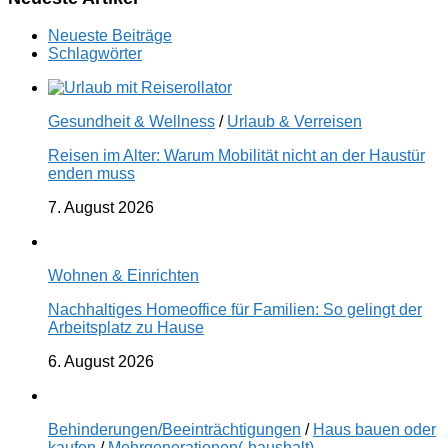
Neueste Beiträge
Schlagwörter
Gesundheit & Wellness
/
Urlaub & Verreisen
Reisen im Alter: Warum Mobilität nicht an der Haustür
enden muss
7. August 2026
Wohnen & Einrichten
Nachhaltiges Homeoffice für Familien: So gelingt der
Arbeitsplatz zu Hause
6. August 2026
Behinderungen/Beeinträchtigungen
/
Haus bauen oder
kaufen
/
Mehrgenerationen(-haushalt)